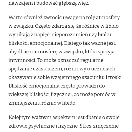
nawzajem i budować głębszą więź.
Warto również zwrócić uwagę na rolę atmosfery
w związku. Często zdarza się, że różnice w libido
wynikają z napięć, nieporozumień czy braku
bliskości emocjonalnej. Dlatego tak ważne jest,
aby dbać o atmosferę w związku, która sprzyja
intymności. To może oznaczać regularne
spędzanie czasu razem, rozmowy o uczuciach,
okazywanie sobie wzajemnego szacunku i troski.
Bliskość emocjonalna często prowadzi do
większej bliskości fizycznej, co może pomóc w
zmniejszeniu różnic w libido.
Kolejnym ważnym aspektem jest dbanie o swoje
zdrowie psychiczne i fizyczne. Stres, zmęczenie,