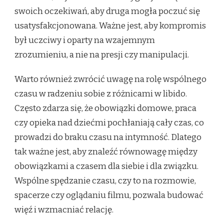
swoich oczekiwań, aby druga mogła poczuć się
usatysfakcjonowana. Ważne jest, aby kompromis
był uczciwy i oparty na wzajemnym
zrozumieniu, a nie na presji czy manipulacji.
Warto również zwrócić uwagę na rolę wspólnego
czasu w radzeniu sobie z różnicami w libido.
Często zdarza się, że obowiązki domowe, praca
czy opieka nad dziećmi pochłaniają cały czas, co
prowadzi do braku czasu na intymność. Dlatego
tak ważne jest, aby znaleźć równowagę między
obowiązkami a czasem dla siebie i dla związku.
Wspólne spędzanie czasu, czy to na rozmowie,
spacerze czy oglądaniu filmu, pozwala budować
więź i wzmacniać relację.