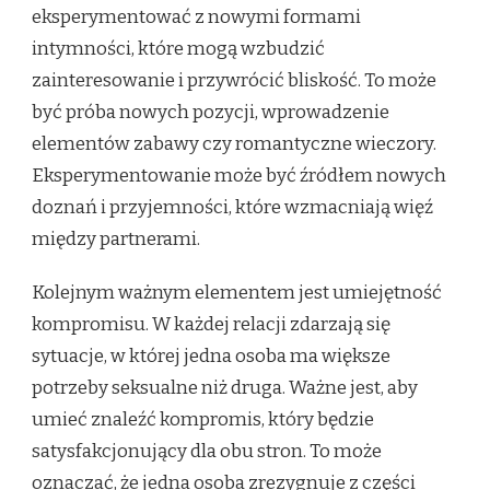
eksperymentować z nowymi formami
intymności, które mogą wzbudzić
zainteresowanie i przywrócić bliskość. To może
być próba nowych pozycji, wprowadzenie
elementów zabawy czy romantyczne wieczory.
Eksperymentowanie może być źródłem nowych
doznań i przyjemności, które wzmacniają więź
między partnerami.
Kolejnym ważnym elementem jest umiejętność
kompromisu. W każdej relacji zdarzają się
sytuacje, w której jedna osoba ma większe
potrzeby seksualne niż druga. Ważne jest, aby
umieć znaleźć kompromis, który będzie
satysfakcjonujący dla obu stron. To może
oznaczać, że jedna osoba zrezygnuje z części