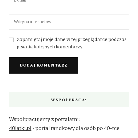
Zapamiętaj moje dane w tej przeglądarce podczas
pisania kolejnych komentarzy.
WSPÓŁPRACA:
Współpracujemy z portalami:
40latki.pl
- portal randkowy dla osób po 40-tce.