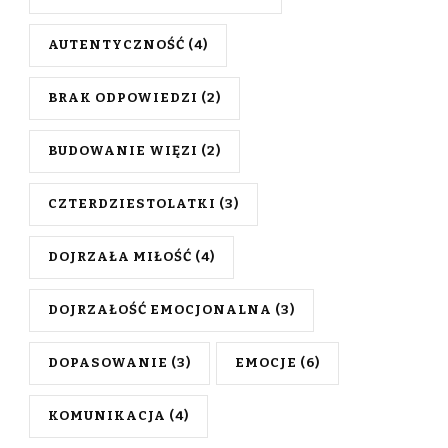
AUTENTYCZNOŚĆ
(4)
BRAK ODPOWIEDZI
(2)
BUDOWANIE WIĘZI
(2)
CZTERDZIESTOLATKI
(3)
DOJRZAŁA MIŁOŚĆ
(4)
DOJRZAŁOŚĆ EMOCJONALNA
(3)
DOPASOWANIE
(3)
EMOCJE
(6)
KOMUNIKACJA
(4)