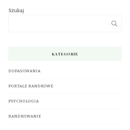
Szukaj
S
KATEGORIE
DOPASOWANIA
PORTALE RANDKOWE
PSYCHOLOGIA
RANDKOWANIE