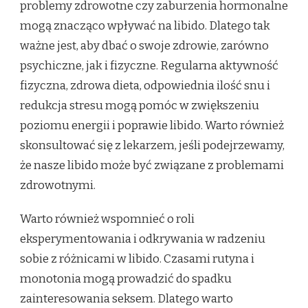
problemy zdrowotne czy zaburzenia hormonalne
mogą znacząco wpływać na libido. Dlatego tak
ważne jest, aby dbać o swoje zdrowie, zarówno
psychiczne, jak i fizyczne. Regularna aktywność
fizyczna, zdrowa dieta, odpowiednia ilość snu i
redukcja stresu mogą pomóc w zwiększeniu
poziomu energii i poprawie libido. Warto również
skonsultować się z lekarzem, jeśli podejrzewamy,
że nasze libido może być związane z problemami
zdrowotnymi.
Warto również wspomnieć o roli
eksperymentowania i odkrywania w radzeniu
sobie z różnicami w libido. Czasami rutyna i
monotonia mogą prowadzić do spadku
zainteresowania seksem. Dlatego warto