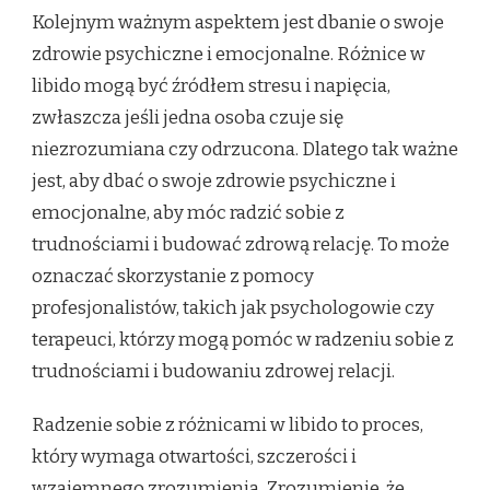
Kolejnym ważnym aspektem jest dbanie o swoje
zdrowie psychiczne i emocjonalne. Różnice w
libido mogą być źródłem stresu i napięcia,
zwłaszcza jeśli jedna osoba czuje się
niezrozumiana czy odrzucona. Dlatego tak ważne
jest, aby dbać o swoje zdrowie psychiczne i
emocjonalne, aby móc radzić sobie z
trudnościami i budować zdrową relację. To może
oznaczać skorzystanie z pomocy
profesjonalistów, takich jak psychologowie czy
terapeuci, którzy mogą pomóc w radzeniu sobie z
trudnościami i budowaniu zdrowej relacji.
Radzenie sobie z różnicami w libido to proces,
który wymaga otwartości, szczerości i
wzajemnego zrozumienia. Zrozumienie, że