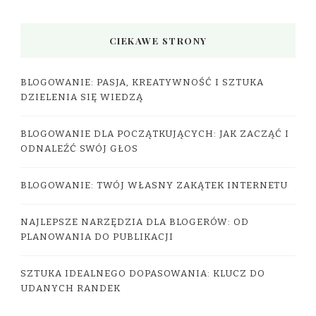
CIEKAWE STRONY
BLOGOWANIE: PASJA, KREATYWNOŚĆ I SZTUKA
DZIELENIA SIĘ WIEDZĄ
BLOGOWANIE DLA POCZĄTKUJĄCYCH: JAK ZACZĄĆ I
ODNALEŹĆ SWÓJ GŁOS
BLOGOWANIE: TWÓJ WŁASNY ZAKĄTEK INTERNETU
NAJLEPSZE NARZĘDZIA DLA BLOGERÓW: OD
PLANOWANIA DO PUBLIKACJI
SZTUKA IDEALNEGO DOPASOWANIA: KLUCZ DO
UDANYCH RANDEK