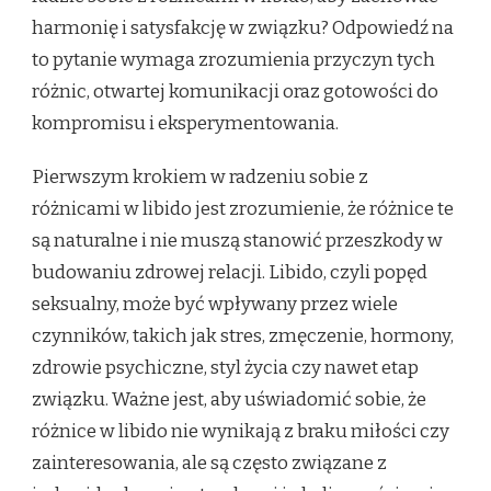
harmonię i satysfakcję w związku? Odpowiedź na
to pytanie wymaga zrozumienia przyczyn tych
różnic, otwartej komunikacji oraz gotowości do
kompromisu i eksperymentowania.
Pierwszym krokiem w radzeniu sobie z
różnicami w libido jest zrozumienie, że różnice te
są naturalne i nie muszą stanowić przeszkody w
budowaniu zdrowej relacji. Libido, czyli popęd
seksualny, może być wpływany przez wiele
czynników, takich jak stres, zmęczenie, hormony,
zdrowie psychiczne, styl życia czy nawet etap
związku. Ważne jest, aby uświadomić sobie, że
różnice w libido nie wynikają z braku miłości czy
zainteresowania, ale są często związane z