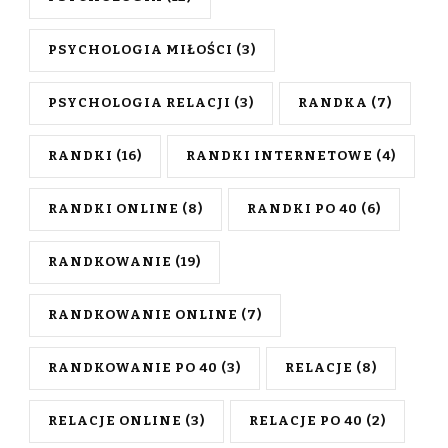
PSYCHOLOGIA MIŁOŚCI
(3)
PSYCHOLOGIA RELACJI
(3)
RANDKA
(7)
RANDKI
(16)
RANDKI INTERNETOWE
(4)
RANDKI ONLINE
(8)
RANDKI PO 40
(6)
RANDKOWANIE
(19)
RANDKOWANIE ONLINE
(7)
RANDKOWANIE PO 40
(3)
RELACJE
(8)
RELACJE ONLINE
(3)
RELACJE PO 40
(2)