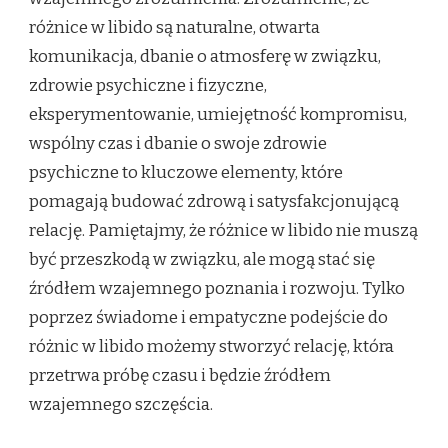
różnice w libido są naturalne, otwarta
komunikacja, dbanie o atmosferę w związku,
zdrowie psychiczne i fizyczne,
eksperymentowanie, umiejętność kompromisu,
wspólny czas i dbanie o swoje zdrowie
psychiczne to kluczowe elementy, które
pomagają budować zdrową i satysfakcjonującą
relację. Pamiętajmy, że różnice w libido nie muszą
być przeszkodą w związku, ale mogą stać się
źródłem wzajemnego poznania i rozwoju. Tylko
poprzez świadome i empatyczne podejście do
różnic w libido możemy stworzyć relację, która
przetrwa próbę czasu i będzie źródłem
wzajemnego szczęścia.