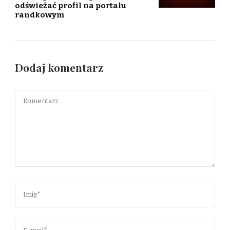
odświeżać profil na portalu
randkowym
Dodaj komentarz