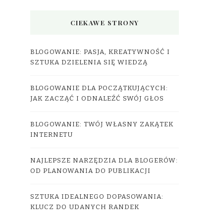
CIEKAWE STRONY
BLOGOWANIE: PASJA, KREATYWNOŚĆ I
SZTUKA DZIELENIA SIĘ WIEDZĄ
BLOGOWANIE DLA POCZĄTKUJĄCYCH:
JAK ZACZĄĆ I ODNALEŹĆ SWÓJ GŁOS
BLOGOWANIE: TWÓJ WŁASNY ZAKĄTEK
INTERNETU
NAJLEPSZE NARZĘDZIA DLA BLOGERÓW:
OD PLANOWANIA DO PUBLIKACJI
SZTUKA IDEALNEGO DOPASOWANIA:
KLUCZ DO UDANYCH RANDEK