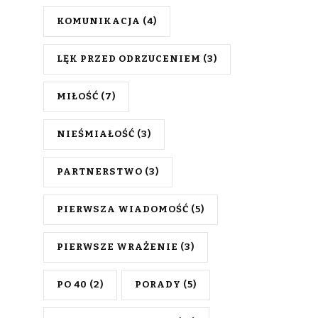
KOMUNIKACJA
(4)
LĘK PRZED ODRZUCENIEM
(3)
MIŁOŚĆ
(7)
NIEŚMIAŁOŚĆ
(3)
PARTNERSTWO
(3)
PIERWSZA WIADOMOŚĆ
(5)
PIERWSZE WRAŻENIE
(3)
PO 40
(2)
PORADY
(5)