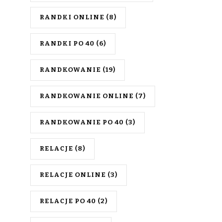
RANDKI ONLINE
(8)
RANDKI PO 40
(6)
RANDKOWANIE
(19)
RANDKOWANIE ONLINE
(7)
RANDKOWANIE PO 40
(3)
RELACJE
(8)
RELACJE ONLINE
(3)
RELACJE PO 40
(2)