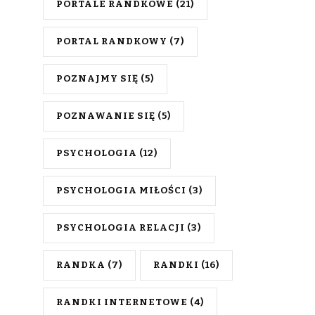
PORTALE RANDKOWE
(21)
PORTAL RANDKOWY
(7)
POZNAJMY SIĘ
(5)
POZNAWANIE SIĘ
(5)
PSYCHOLOGIA
(12)
PSYCHOLOGIA MIŁOŚCI
(3)
PSYCHOLOGIA RELACJI
(3)
RANDKA
(7)
RANDKI
(16)
RANDKI INTERNETOWE
(4)