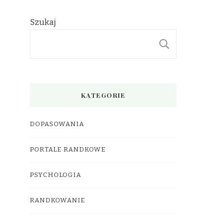
Szukaj
SZUKAJ
KATEGORIE
DOPASOWANIA
PORTALE RANDKOWE
PSYCHOLOGIA
RANDKOWANIE