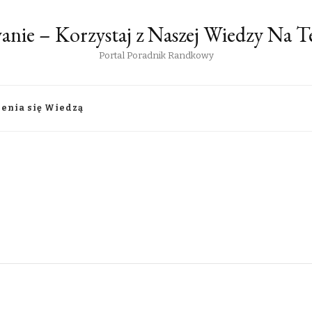
anie – Korzystaj z Naszej Wiedzy Na
Portal Poradnik Randkowy
lenia się Wiedzą