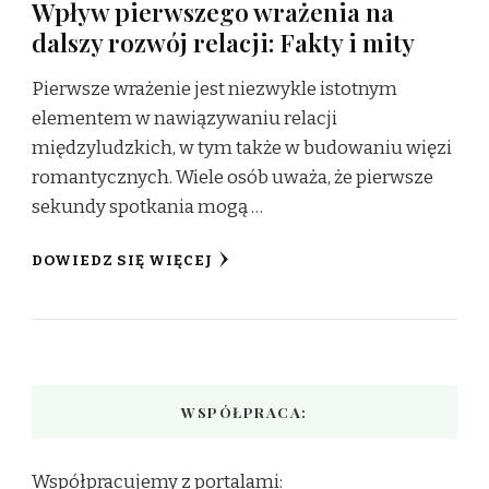
Wpływ pierwszego wrażenia na
dalszy rozwój relacji: Fakty i mity
Pierwsze wrażenie jest niezwykle istotnym
elementem w nawiązywaniu relacji
międzyludzkich, w tym także w budowaniu więzi
romantycznych. Wiele osób uważa, że pierwsze
sekundy spotkania mogą …
DOWIEDZ SIĘ WIĘCEJ
WSPÓŁPRACA:
Współpracujemy z portalami: