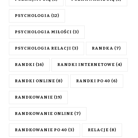
PSYCHOLOGIA
(12)
PSYCHOLOGIA MIŁOŚCI
(3)
PSYCHOLOGIA RELACJI
(3)
RANDKA
(7)
RANDKI
(16)
RANDKI INTERNETOWE
(4)
RANDKI ONLINE
(8)
RANDKI PO 40
(6)
RANDKOWANIE
(19)
RANDKOWANIE ONLINE
(7)
RANDKOWANIE PO 40
(3)
RELACJE
(8)