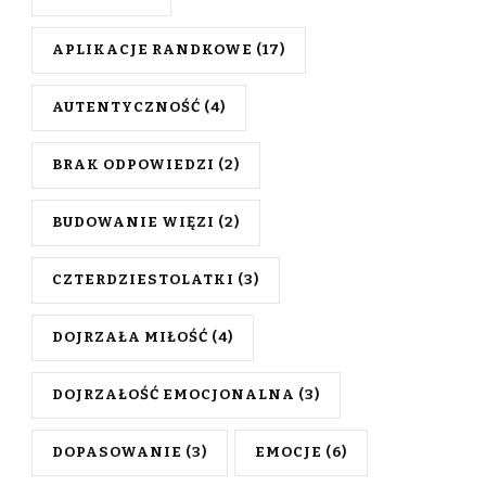
APLIKACJE RANDKOWE
(17)
AUTENTYCZNOŚĆ
(4)
BRAK ODPOWIEDZI
(2)
BUDOWANIE WIĘZI
(2)
CZTERDZIESTOLATKI
(3)
DOJRZAŁA MIŁOŚĆ
(4)
DOJRZAŁOŚĆ EMOCJONALNA
(3)
DOPASOWANIE
(3)
EMOCJE
(6)