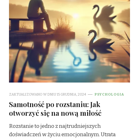
ZAKTUALIZOWANO W DNIU
15 GRUDNIA, 2024
PSYCHOLOGIA
Samotność po rozstaniu: Jak
otworzyć się na nową miłość
Rozstanie to jedno z najtrudniejszych
doświadczeń w życiu emocjonalnym. Utrata