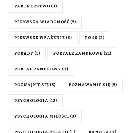
PARTNERSTWO
(3)
PIERWSZA WIADOMOŚĆ
(5)
PIERWSZE WRAŻENIE
(3)
PO 40
(2)
PORADY
(5)
PORTALE RANDKOWE
(21)
PORTAL RANDKOWY
(7)
POZNAJMY SIĘ
(5)
POZNAWANIE SIĘ
(5)
PSYCHOLOGIA
(12)
PSYCHOLOGIA MIŁOŚCI
(3)
PSYCHOLOGIA RELACJI
(3)
RANDKA
(7)