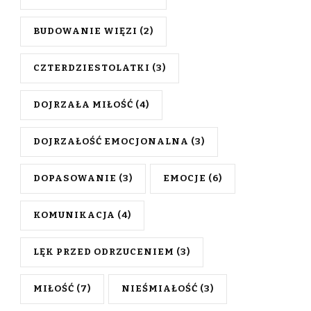
BUDOWANIE WIĘZI
(2)
CZTERDZIESTOLATKI
(3)
DOJRZAŁA MIŁOŚĆ
(4)
DOJRZAŁOŚĆ EMOCJONALNA
(3)
DOPASOWANIE
(3)
EMOCJE
(6)
KOMUNIKACJA
(4)
LĘK PRZED ODRZUCENIEM
(3)
MIŁOŚĆ
(7)
NIEŚMIAŁOŚĆ
(3)