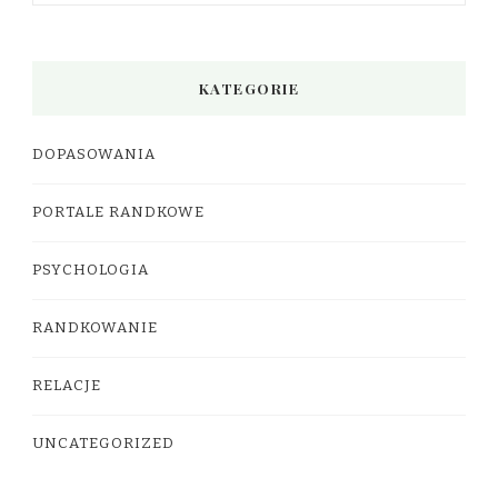
KATEGORIE
DOPASOWANIA
PORTALE RANDKOWE
PSYCHOLOGIA
RANDKOWANIE
RELACJE
UNCATEGORIZED