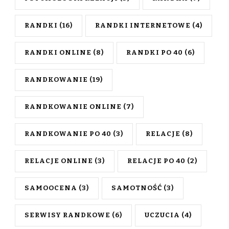
RANDKI
(16)
RANDKI INTERNETOWE
(4)
RANDKI ONLINE
(8)
RANDKI PO 40
(6)
RANDKOWANIE
(19)
RANDKOWANIE ONLINE
(7)
RANDKOWANIE PO 40
(3)
RELACJE
(8)
RELACJE ONLINE
(3)
RELACJE PO 40
(2)
SAMOOCENA
(3)
SAMOTNOŚĆ
(3)
SERWISY RANDKOWE
(6)
UCZUCIA
(4)