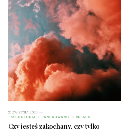
21 KWIETNIA, 2025
PSYCHOLOGIA
RANDKOWANIE
RELACJE
Czy jesteś zakochany, czy tylko