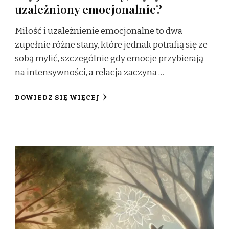
uzależniony emocjonalnie?
Miłość i uzależnienie emocjonalne to dwa
zupełnie różne stany, które jednak potrafią się ze
sobą mylić, szczególnie gdy emocje przybierają
na intensywności, a relacja zaczyna …
DOWIEDZ SIĘ WIĘCEJ