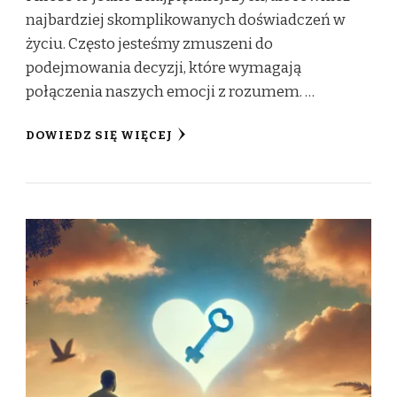
najbardziej skomplikowanych doświadczeń w
życiu. Często jesteśmy zmuszeni do
podejmowania decyzji, które wymagają
połączenia naszych emocji z rozumem. …
DOWIEDZ SIĘ WIĘCEJ