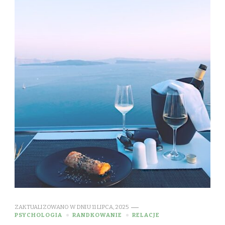
ZAKTUALIZOWANO W DNIU
11 LIPCA, 2025
PSYCHOLOGIA
RANDKOWANIE
RELACJE