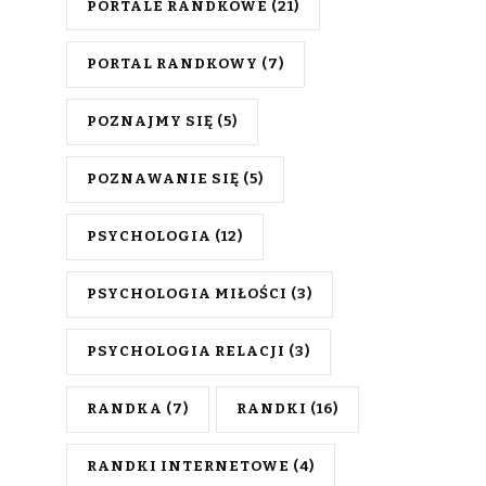
PORTALE RANDKOWE
(21)
PORTAL RANDKOWY
(7)
POZNAJMY SIĘ
(5)
POZNAWANIE SIĘ
(5)
PSYCHOLOGIA
(12)
PSYCHOLOGIA MIŁOŚCI
(3)
PSYCHOLOGIA RELACJI
(3)
RANDKA
(7)
RANDKI
(16)
RANDKI INTERNETOWE
(4)