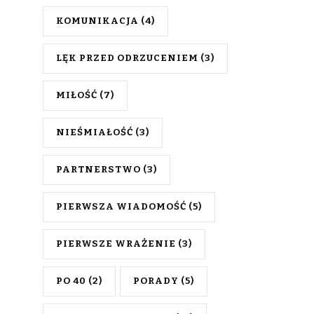
KOMUNIKACJA
(4)
LĘK PRZED ODRZUCENIEM
(3)
MIŁOŚĆ
(7)
NIEŚMIAŁOŚĆ
(3)
PARTNERSTWO
(3)
PIERWSZA WIADOMOŚĆ
(5)
PIERWSZE WRAŻENIE
(3)
PO 40
(2)
PORADY
(5)