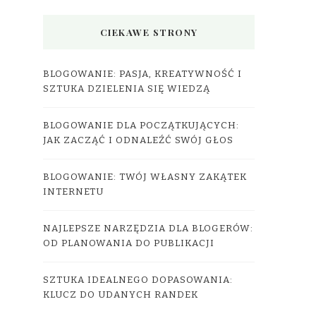
CIEKAWE STRONY
BLOGOWANIE: PASJA, KREATYWNOŚĆ I
SZTUKA DZIELENIA SIĘ WIEDZĄ
BLOGOWANIE DLA POCZĄTKUJĄCYCH:
JAK ZACZĄĆ I ODNALEŹĆ SWÓJ GŁOS
BLOGOWANIE: TWÓJ WŁASNY ZAKĄTEK
INTERNETU
NAJLEPSZE NARZĘDZIA DLA BLOGERÓW:
OD PLANOWANIA DO PUBLIKACJI
SZTUKA IDEALNEGO DOPASOWANIA:
KLUCZ DO UDANYCH RANDEK