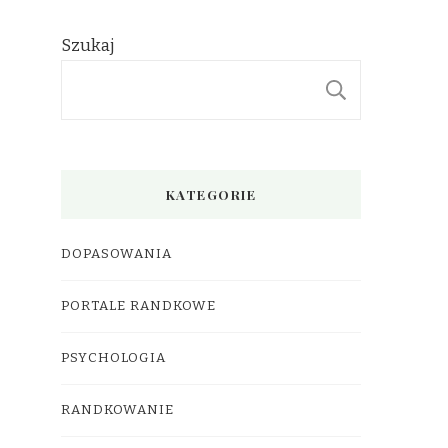
Szukaj
SZUKAJ
KATEGORIE
DOPASOWANIA
PORTALE RANDKOWE
PSYCHOLOGIA
RANDKOWANIE