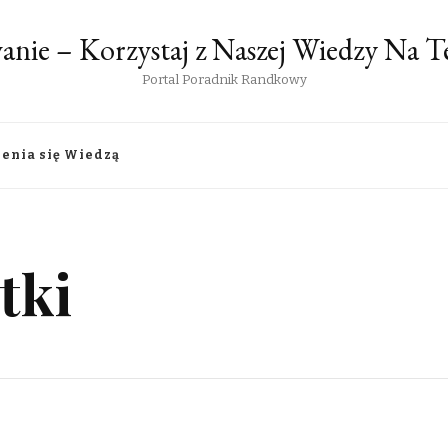
anie – Korzystaj z Naszej Wiedzy Na
Portal Poradnik Randkowy
lenia się Wiedzą
tki