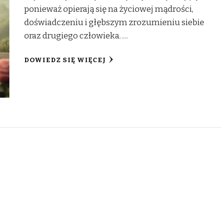
ponieważ opierają się na życiowej mądrości,
doświadczeniu i głębszym zrozumieniu siebie
oraz drugiego człowieka. …
DOWIEDZ SIĘ WIĘCEJ