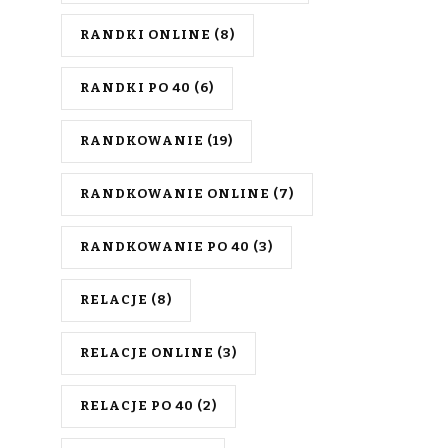
RANDKI ONLINE
(8)
RANDKI PO 40
(6)
RANDKOWANIE
(19)
RANDKOWANIE ONLINE
(7)
RANDKOWANIE PO 40
(3)
RELACJE
(8)
RELACJE ONLINE
(3)
RELACJE PO 40
(2)