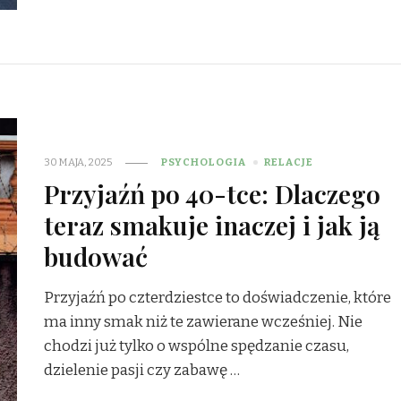
30 MAJA, 2025
PSYCHOLOGIA
RELACJE
Przyjaźń po 40-tce: Dlaczego
teraz smakuje inaczej i jak ją
budować
Przyjaźń po czterdziestce to doświadczenie, które
ma inny smak niż te zawierane wcześniej. Nie
chodzi już tylko o wspólne spędzanie czasu,
dzielenie pasji czy zabawę …