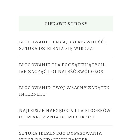
CIEKAWE STRONY
BLOGOWANIE: PASJA, KREATYWNOŚĆ I
SZTUKA DZIELENIA SIĘ WIEDZĄ
BLOGOWANIE DLA POCZĄTKUJĄCYCH:
JAK ZACZĄĆ I ODNALEŹĆ SWÓJ GŁOS
BLOGOWANIE: TWÓJ WŁASNY ZAKĄTEK
INTERNETU
NAJLEPSZE NARZĘDZIA DLA BLOGERÓW:
OD PLANOWANIA DO PUBLIKACJI
SZTUKA IDEALNEGO DOPASOWANIA: