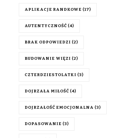
APLIKACJE RANDKOWE
(17)
AUTENTYCZNOŚĆ
(4)
BRAK ODPOWIEDZI
(2)
BUDOWANIE WIĘZI
(2)
CZTERDZIESTOLATKI
(3)
DOJRZAŁA MIŁOŚĆ
(4)
DOJRZAŁOŚĆ EMOCJONALNA
(3)
DOPASOWANIE
(3)