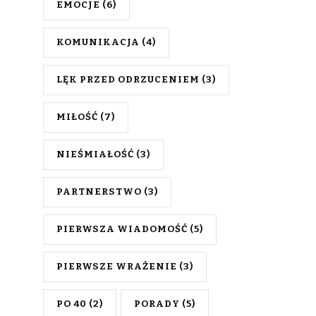
EMOCJE
(6)
KOMUNIKACJA
(4)
LĘK PRZED ODRZUCENIEM
(3)
MIŁOŚĆ
(7)
NIEŚMIAŁOŚĆ
(3)
PARTNERSTWO
(3)
PIERWSZA WIADOMOŚĆ
(5)
PIERWSZE WRAŻENIE
(3)
PO 40
(2)
PORADY
(5)