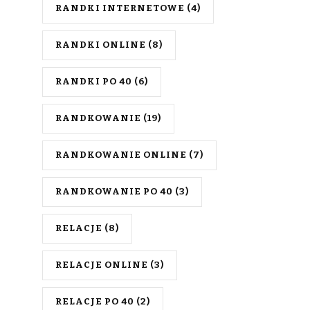
RANDKI INTERNETOWE
(4)
RANDKI ONLINE
(8)
RANDKI PO 40
(6)
RANDKOWANIE
(19)
RANDKOWANIE ONLINE
(7)
RANDKOWANIE PO 40
(3)
RELACJE
(8)
RELACJE ONLINE
(3)
RELACJE PO 40
(2)