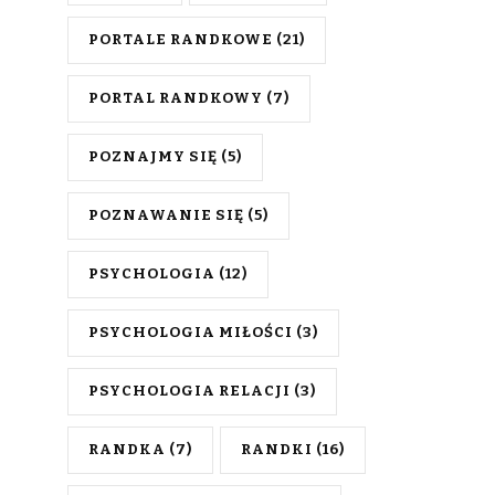
PORTALE RANDKOWE
(21)
PORTAL RANDKOWY
(7)
POZNAJMY SIĘ
(5)
POZNAWANIE SIĘ
(5)
PSYCHOLOGIA
(12)
PSYCHOLOGIA MIŁOŚCI
(3)
PSYCHOLOGIA RELACJI
(3)
RANDKA
(7)
RANDKI
(16)