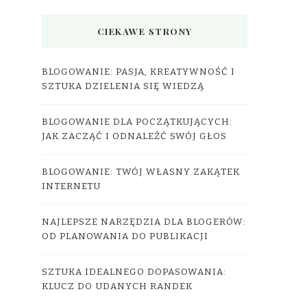
CIEKAWE STRONY
BLOGOWANIE: PASJA, KREATYWNOŚĆ I
SZTUKA DZIELENIA SIĘ WIEDZĄ
BLOGOWANIE DLA POCZĄTKUJĄCYCH:
JAK ZACZĄĆ I ODNALEŹĆ SWÓJ GŁOS
BLOGOWANIE: TWÓJ WŁASNY ZAKĄTEK
INTERNETU
NAJLEPSZE NARZĘDZIA DLA BLOGERÓW:
OD PLANOWANIA DO PUBLIKACJI
SZTUKA IDEALNEGO DOPASOWANIA:
KLUCZ DO UDANYCH RANDEK