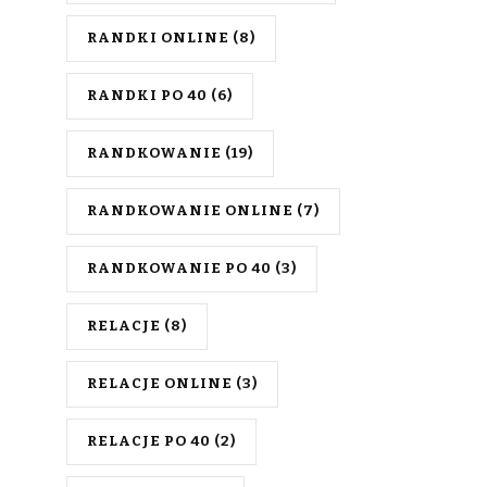
RANDKI ONLINE
(8)
RANDKI PO 40
(6)
RANDKOWANIE
(19)
RANDKOWANIE ONLINE
(7)
RANDKOWANIE PO 40
(3)
RELACJE
(8)
RELACJE ONLINE
(3)
RELACJE PO 40
(2)