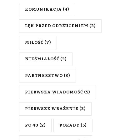
KOMUNIKACJA
(4)
LĘK PRZED ODRZUCENIEM
(3)
MIŁOŚĆ
(7)
NIEŚMIAŁOŚĆ
(3)
PARTNERSTWO
(3)
PIERWSZA WIADOMOŚĆ
(5)
PIERWSZE WRAŻENIE
(3)
PO 40
(2)
PORADY
(5)