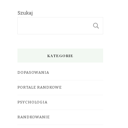
Szukaj
SZUKAJ
KATEGORIE
DOPASOWANIA
PORTALE RANDKOWE
PSYCHOLOGIA
RANDKOWANIE