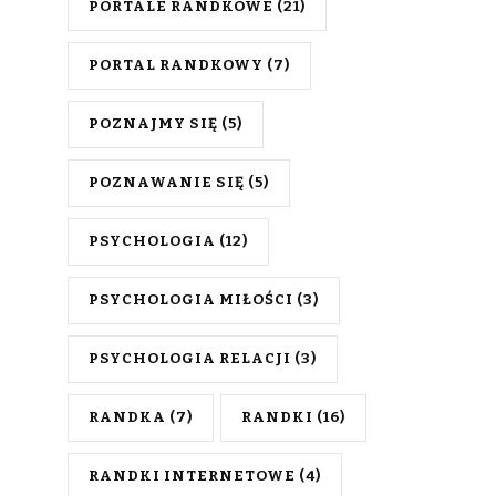
PORTALE RANDKOWE
(21)
PORTAL RANDKOWY
(7)
POZNAJMY SIĘ
(5)
POZNAWANIE SIĘ
(5)
PSYCHOLOGIA
(12)
PSYCHOLOGIA MIŁOŚCI
(3)
PSYCHOLOGIA RELACJI
(3)
RANDKA
(7)
RANDKI
(16)
RANDKI INTERNETOWE
(4)