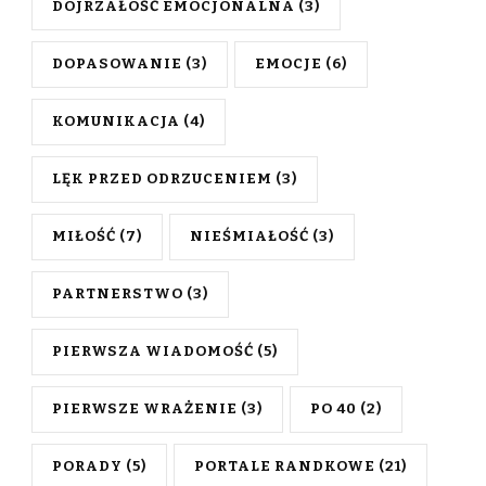
DOJRZAŁOŚĆ EMOCJONALNA
(3)
DOPASOWANIE
(3)
EMOCJE
(6)
KOMUNIKACJA
(4)
LĘK PRZED ODRZUCENIEM
(3)
MIŁOŚĆ
(7)
NIEŚMIAŁOŚĆ
(3)
PARTNERSTWO
(3)
PIERWSZA WIADOMOŚĆ
(5)
PIERWSZE WRAŻENIE
(3)
PO 40
(2)
PORADY
(5)
PORTALE RANDKOWE
(21)