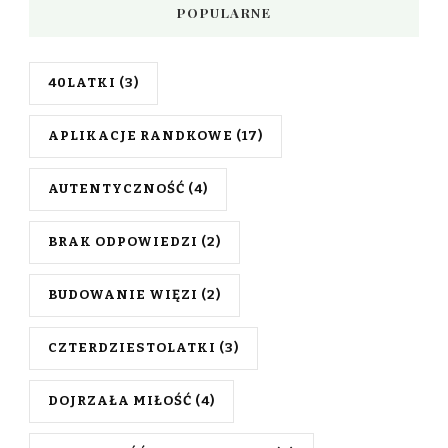
POPULARNE
40LATKI
(3)
APLIKACJE RANDKOWE
(17)
AUTENTYCZNOŚĆ
(4)
BRAK ODPOWIEDZI
(2)
BUDOWANIE WIĘZI
(2)
CZTERDZIESTOLATKI
(3)
DOJRZAŁA MIŁOŚĆ
(4)