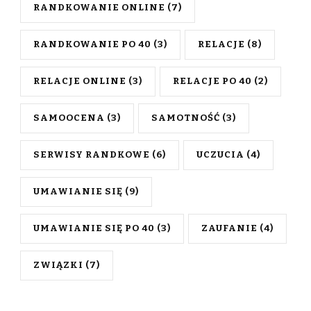
RANDKOWANIE ONLINE
(7)
RANDKOWANIE PO 40
(3)
RELACJE
(8)
RELACJE ONLINE
(3)
RELACJE PO 40
(2)
SAMOOCENA
(3)
SAMOTNOŚĆ
(3)
SERWISY RANDKOWE
(6)
UCZUCIA
(4)
UMAWIANIE SIĘ
(9)
UMAWIANIE SIĘ PO 40
(3)
ZAUFANIE
(4)
ZWIĄZKI
(7)