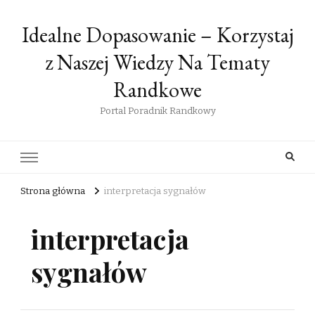
Idealne Dopasowanie – Korzystaj
z Naszej Wiedzy Na Tematy
Randkowe
Portal Poradnik Randkowy
Strona główna
interpretacja sygnałów
interpretacja
sygnałów