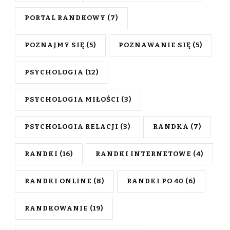
PORTAL RANDKOWY
(7)
POZNAJMY SIĘ
(5)
POZNAWANIE SIĘ
(5)
PSYCHOLOGIA
(12)
PSYCHOLOGIA MIŁOŚCI
(3)
PSYCHOLOGIA RELACJI
(3)
RANDKA
(7)
RANDKI
(16)
RANDKI INTERNETOWE
(4)
RANDKI ONLINE
(8)
RANDKI PO 40
(6)
RANDKOWANIE
(19)