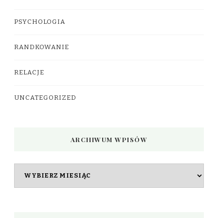
PSYCHOLOGIA
RANDKOWANIE
RELACJE
UNCATEGORIZED
ARCHIWUM WPISÓW
Archiwum
wpisów