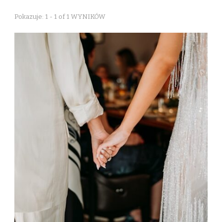
Pokazuje: 1 - 1 of 1 WYNIKÓW