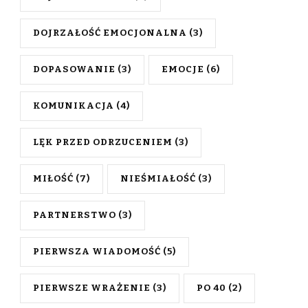
DOJRZAŁOŚĆ EMOCJONALNA
(3)
DOPASOWANIE
(3)
EMOCJE
(6)
KOMUNIKACJA
(4)
LĘK PRZED ODRZUCENIEM
(3)
MIŁOŚĆ
(7)
NIEŚMIAŁOŚĆ
(3)
PARTNERSTWO
(3)
PIERWSZA WIADOMOŚĆ
(5)
PIERWSZE WRAŻENIE
(3)
PO 40
(2)