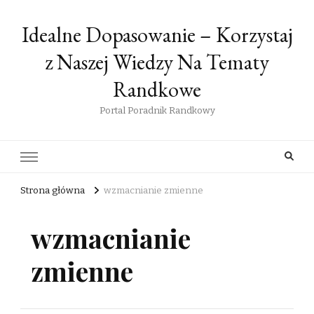
Idealne Dopasowanie – Korzystaj
z Naszej Wiedzy Na Tematy
Randkowe
Portal Poradnik Randkowy
Strona główna
wzmacnianie zmienne
wzmacnianie
zmienne