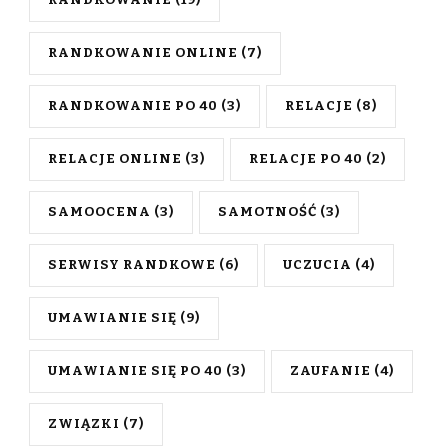
RANDKOWANIE
(19)
RANDKOWANIE ONLINE
(7)
RANDKOWANIE PO 40
(3)
RELACJE
(8)
RELACJE ONLINE
(3)
RELACJE PO 40
(2)
SAMOOCENA
(3)
SAMOTNOŚĆ
(3)
SERWISY RANDKOWE
(6)
UCZUCIA
(4)
UMAWIANIE SIĘ
(9)
UMAWIANIE SIĘ PO 40
(3)
ZAUFANIE
(4)
ZWIĄZKI
(7)