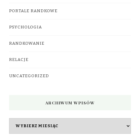
PORTALE RANDKOWE
PSYCHOLOGIA
RANDKOWANIE
RELACJE
UNCATEGORIZED
ARCHIWUM WPISÓW
Archiwum
wpisów