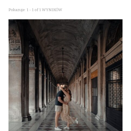
Pokazuje: 1 - 1 of 1 WYNIKÓW