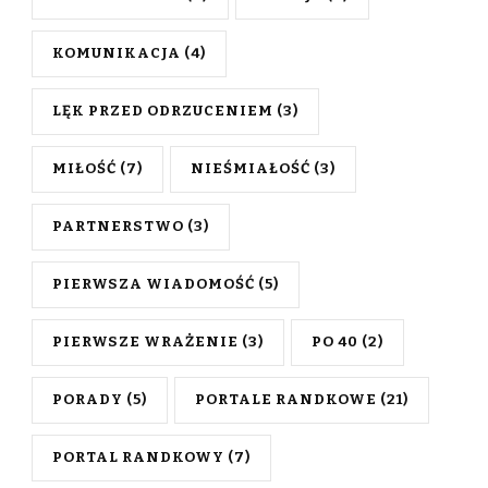
KOMUNIKACJA
(4)
LĘK PRZED ODRZUCENIEM
(3)
MIŁOŚĆ
(7)
NIEŚMIAŁOŚĆ
(3)
PARTNERSTWO
(3)
PIERWSZA WIADOMOŚĆ
(5)
PIERWSZE WRAŻENIE
(3)
PO 40
(2)
PORADY
(5)
PORTALE RANDKOWE
(21)
PORTAL RANDKOWY
(7)