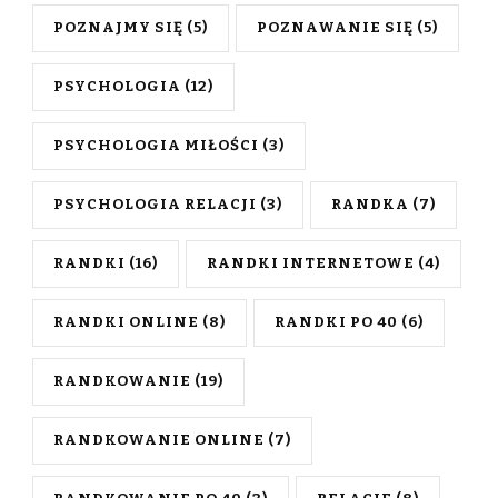
POZNAJMY SIĘ
(5)
POZNAWANIE SIĘ
(5)
PSYCHOLOGIA
(12)
PSYCHOLOGIA MIŁOŚCI
(3)
PSYCHOLOGIA RELACJI
(3)
RANDKA
(7)
RANDKI
(16)
RANDKI INTERNETOWE
(4)
RANDKI ONLINE
(8)
RANDKI PO 40
(6)
RANDKOWANIE
(19)
RANDKOWANIE ONLINE
(7)