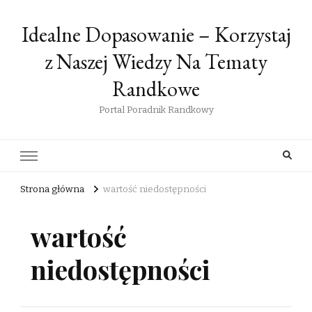
Idealne Dopasowanie – Korzystaj
z Naszej Wiedzy Na Tematy
Randkowe
Portal Poradnik Randkowy
Strona główna
wartość niedostępności
wartość
niedostępności