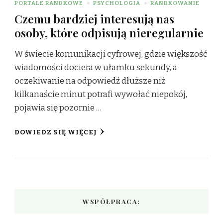
PORTALE RANDKOWE
PSYCHOLOGIA
RANDKOWANIE
Czemu bardziej interesują nas
osoby, które odpisują nieregularnie
W świecie komunikacji cyfrowej, gdzie większość
wiadomości dociera w ułamku sekundy, a
oczekiwanie na odpowiedź dłuższe niż
kilkanaście minut potrafi wywołać niepokój,
pojawia się pozornie …
DOWIEDZ SIĘ WIĘCEJ
WSPÓŁPRACA: