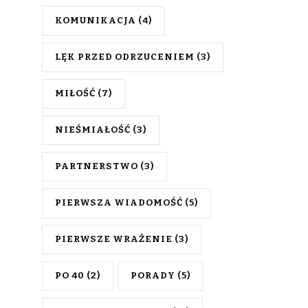
KOMUNIKACJA
(4)
LĘK PRZED ODRZUCENIEM
(3)
MIŁOŚĆ
(7)
NIEŚMIAŁOŚĆ
(3)
PARTNERSTWO
(3)
PIERWSZA WIADOMOŚĆ
(5)
PIERWSZE WRAŻENIE
(3)
PO 40
(2)
PORADY
(5)