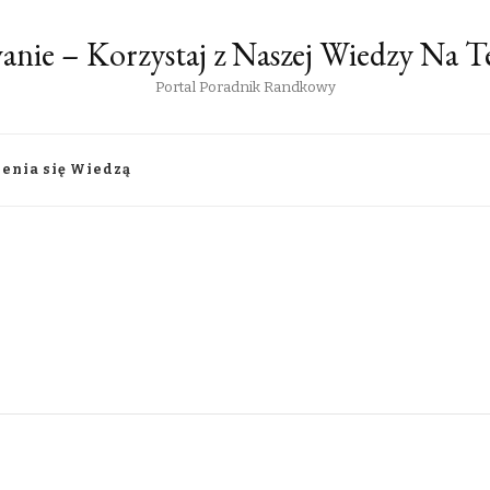
anie – Korzystaj z Naszej Wiedzy Na
Portal Poradnik Randkowy
lenia się Wiedzą