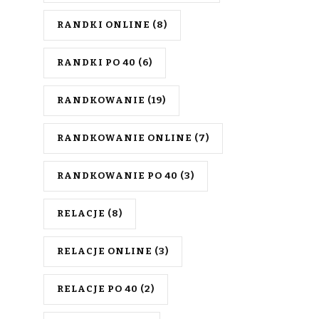
RANDKI ONLINE
(8)
RANDKI PO 40
(6)
RANDKOWANIE
(19)
RANDKOWANIE ONLINE
(7)
RANDKOWANIE PO 40
(3)
RELACJE
(8)
RELACJE ONLINE
(3)
RELACJE PO 40
(2)