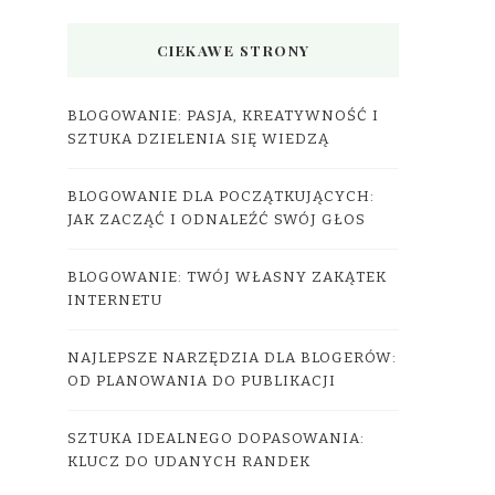
CIEKAWE STRONY
BLOGOWANIE: PASJA, KREATYWNOŚĆ I
SZTUKA DZIELENIA SIĘ WIEDZĄ
BLOGOWANIE DLA POCZĄTKUJĄCYCH:
JAK ZACZĄĆ I ODNALEŹĆ SWÓJ GŁOS
BLOGOWANIE: TWÓJ WŁASNY ZAKĄTEK
INTERNETU
NAJLEPSZE NARZĘDZIA DLA BLOGERÓW:
OD PLANOWANIA DO PUBLIKACJI
SZTUKA IDEALNEGO DOPASOWANIA:
KLUCZ DO UDANYCH RANDEK