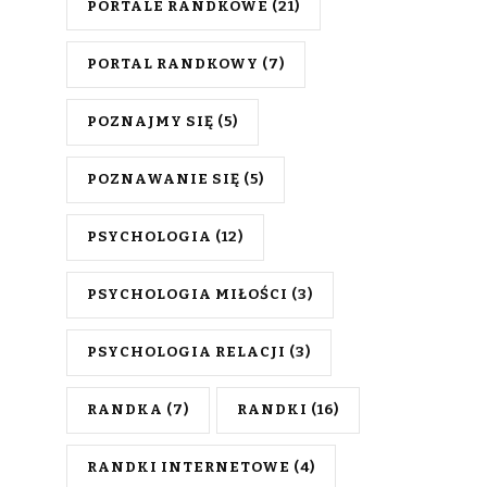
PORTALE RANDKOWE
(21)
PORTAL RANDKOWY
(7)
POZNAJMY SIĘ
(5)
POZNAWANIE SIĘ
(5)
PSYCHOLOGIA
(12)
PSYCHOLOGIA MIŁOŚCI
(3)
PSYCHOLOGIA RELACJI
(3)
RANDKA
(7)
RANDKI
(16)
RANDKI INTERNETOWE
(4)