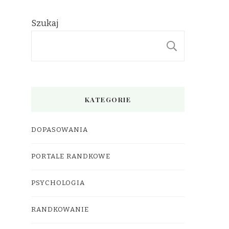
Szukaj
SZUKAJ
KATEGORIE
DOPASOWANIA
PORTALE RANDKOWE
PSYCHOLOGIA
RANDKOWANIE