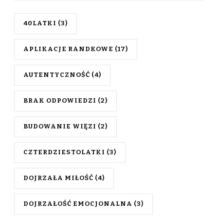
40LATKI
(3)
APLIKACJE RANDKOWE
(17)
AUTENTYCZNOŚĆ
(4)
BRAK ODPOWIEDZI
(2)
BUDOWANIE WIĘZI
(2)
CZTERDZIESTOLATKI
(3)
DOJRZAŁA MIŁOŚĆ
(4)
DOJRZAŁOŚĆ EMOCJONALNA
(3)