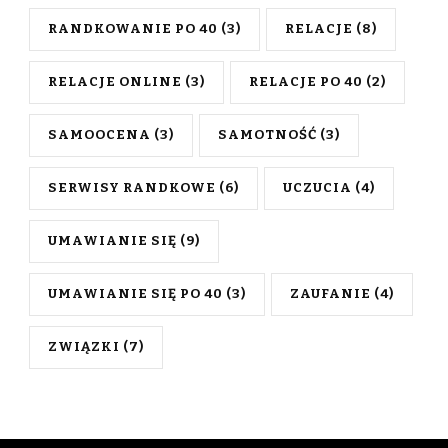
RANDKOWANIE PO 40
(3)
RELACJE
(8)
RELACJE ONLINE
(3)
RELACJE PO 40
(2)
SAMOOCENA
(3)
SAMOTNOŚĆ
(3)
SERWISY RANDKOWE
(6)
UCZUCIA
(4)
UMAWIANIE SIĘ
(9)
UMAWIANIE SIĘ PO 40
(3)
ZAUFANIE
(4)
ZWIĄZKI
(7)