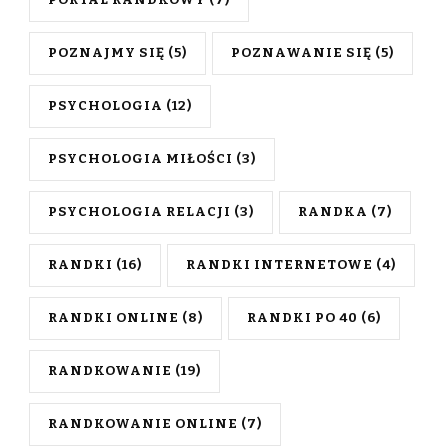
POZNAJMY SIĘ
(5)
POZNAWANIE SIĘ
(5)
PSYCHOLOGIA
(12)
PSYCHOLOGIA MIŁOŚCI
(3)
PSYCHOLOGIA RELACJI
(3)
RANDKA
(7)
RANDKI
(16)
RANDKI INTERNETOWE
(4)
RANDKI ONLINE
(8)
RANDKI PO 40
(6)
RANDKOWANIE
(19)
RANDKOWANIE ONLINE
(7)