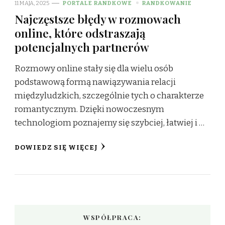
11 MAJA, 2025
PORTALE RANDKOWE
RANDKOWANIE
Najczęstsze błędy w rozmowach
online, które odstraszają
potencjalnych partnerów
Rozmowy online stały się dla wielu osób
podstawową formą nawiązywania relacji
międzyludzkich, szczególnie tych o charakterze
romantycznym. Dzięki nowoczesnym
technologiom poznajemy się szybciej, łatwiej i …
DOWIEDZ SIĘ WIĘCEJ
WSPÓŁPRACA: