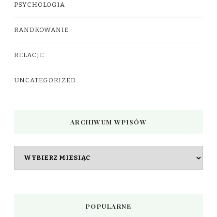
PSYCHOLOGIA
RANDKOWANIE
RELACJE
UNCATEGORIZED
ARCHIWUM WPISÓW
Archiwum
wpisów
POPULARNE