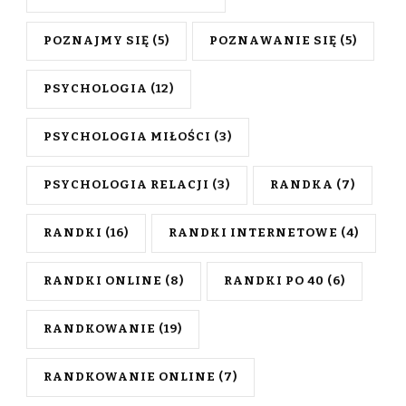
POZNAJMY SIĘ
(5)
POZNAWANIE SIĘ
(5)
PSYCHOLOGIA
(12)
PSYCHOLOGIA MIŁOŚCI
(3)
PSYCHOLOGIA RELACJI
(3)
RANDKA
(7)
RANDKI
(16)
RANDKI INTERNETOWE
(4)
RANDKI ONLINE
(8)
RANDKI PO 40
(6)
RANDKOWANIE
(19)
RANDKOWANIE ONLINE
(7)