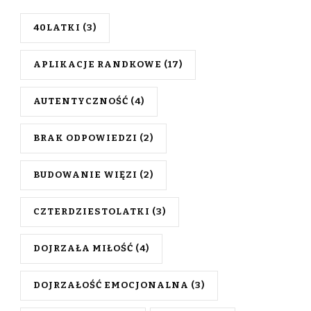
40LATKI
(3)
APLIKACJE RANDKOWE
(17)
AUTENTYCZNOŚĆ
(4)
BRAK ODPOWIEDZI
(2)
BUDOWANIE WIĘZI
(2)
CZTERDZIESTOLATKI
(3)
DOJRZAŁA MIŁOŚĆ
(4)
DOJRZAŁOŚĆ EMOCJONALNA
(3)