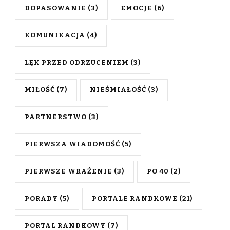
DOPASOWANIE
(3)
EMOCJE
(6)
KOMUNIKACJA
(4)
LĘK PRZED ODRZUCENIEM
(3)
MIŁOŚĆ
(7)
NIEŚMIAŁOŚĆ
(3)
PARTNERSTWO
(3)
PIERWSZA WIADOMOŚĆ
(5)
PIERWSZE WRAŻENIE
(3)
PO 40
(2)
PORADY
(5)
PORTALE RANDKOWE
(21)
PORTAL RANDKOWY
(7)