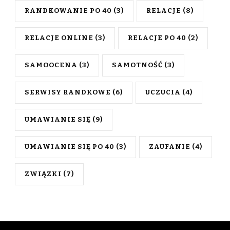
RANDKOWANIE PO 40
(3)
RELACJE
(8)
RELACJE ONLINE
(3)
RELACJE PO 40
(2)
SAMOOCENA
(3)
SAMOTNOŚĆ
(3)
SERWISY RANDKOWE
(6)
UCZUCIA
(4)
UMAWIANIE SIĘ
(9)
UMAWIANIE SIĘ PO 40
(3)
ZAUFANIE
(4)
ZWIĄZKI
(7)