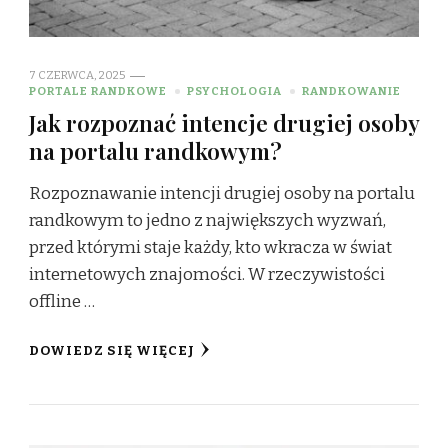
7 CZERWCA, 2025
PORTALE RANDKOWE
PSYCHOLOGIA
RANDKOWANIE
Jak rozpoznać intencje drugiej osoby
na portalu randkowym?
Rozpoznawanie intencji drugiej osoby na portalu
randkowym to jedno z największych wyzwań,
przed którymi staje każdy, kto wkracza w świat
internetowych znajomości. W rzeczywistości
offline …
DOWIEDZ SIĘ WIĘCEJ