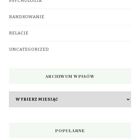
PSYCHOLOGIA
RANDKOWANIE
RELACJE
UNCATEGORIZED
ARCHIWUM WPISÓW
Archiwum
wpisów
POPULARNE