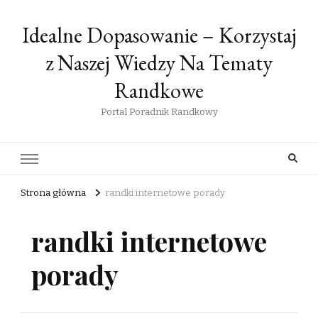
Idealne Dopasowanie – Korzystaj
z Naszej Wiedzy Na Tematy
Randkowe
Portal Poradnik Randkowy
Strona główna
randki internetowe porady
randki internetowe
porady