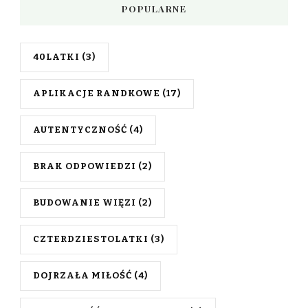
POPULARNE
40LATKI
(3)
APLIKACJE RANDKOWE
(17)
AUTENTYCZNOŚĆ
(4)
BRAK ODPOWIEDZI
(2)
BUDOWANIE WIĘZI
(2)
CZTERDZIESTOLATKI
(3)
DOJRZAŁA MIŁOŚĆ
(4)