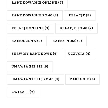
RANDKOWANIE ONLINE
(7)
RANDKOWANIE PO 40
(3)
RELACJE
(8)
RELACJE ONLINE
(3)
RELACJE PO 40
(2)
SAMOOCENA
(3)
SAMOTNOŚĆ
(3)
SERWISY RANDKOWE
(6)
UCZUCIA
(4)
UMAWIANIE SIĘ
(9)
UMAWIANIE SIĘ PO 40
(3)
ZAUFANIE
(4)
ZWIĄZKI
(7)