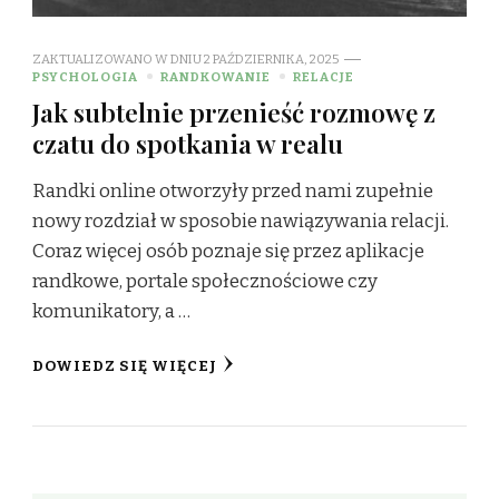
ZAKTUALIZOWANO W DNIU
2 PAŹDZIERNIKA, 2025
PSYCHOLOGIA
RANDKOWANIE
RELACJE
Jak subtelnie przenieść rozmowę z
czatu do spotkania w realu
Randki online otworzyły przed nami zupełnie
nowy rozdział w sposobie nawiązywania relacji.
Coraz więcej osób poznaje się przez aplikacje
randkowe, portale społecznościowe czy
komunikatory, a …
DOWIEDZ SIĘ WIĘCEJ