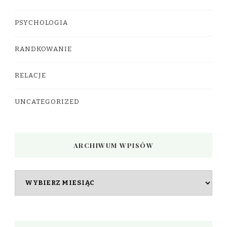
PSYCHOLOGIA
RANDKOWANIE
RELACJE
UNCATEGORIZED
ARCHIWUM WPISÓW
Archiwum
wpisów