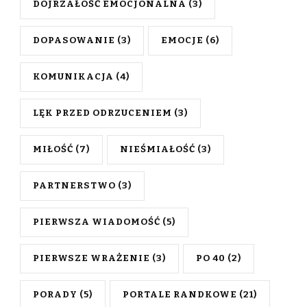
DOJRZAŁOŚĆ EMOCJONALNA
(3)
DOPASOWANIE
(3)
EMOCJE
(6)
KOMUNIKACJA
(4)
LĘK PRZED ODRZUCENIEM
(3)
MIŁOŚĆ
(7)
NIEŚMIAŁOŚĆ
(3)
PARTNERSTWO
(3)
PIERWSZA WIADOMOŚĆ
(5)
PIERWSZE WRAŻENIE
(3)
PO 40
(2)
PORADY
(5)
PORTALE RANDKOWE
(21)