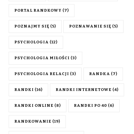
PORTAL RANDKOWY
(7)
POZNAJMY SIĘ
(5)
POZNAWANIE SIĘ
(5)
PSYCHOLOGIA
(12)
PSYCHOLOGIA MIŁOŚCI
(3)
PSYCHOLOGIA RELACJI
(3)
RANDKA
(7)
RANDKI
(16)
RANDKI INTERNETOWE
(4)
RANDKI ONLINE
(8)
RANDKI PO 40
(6)
RANDKOWANIE
(19)