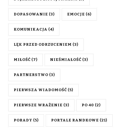
DOPASOWANIE
(3)
EMOCJE
(6)
KOMUNIKACJA
(4)
LĘK PRZED ODRZUCENIEM
(3)
MIŁOŚĆ
(7)
NIEŚMIAŁOŚĆ
(3)
PARTNERSTWO
(3)
PIERWSZA WIADOMOŚĆ
(5)
PIERWSZE WRAŻENIE
(3)
PO 40
(2)
PORADY
(5)
PORTALE RANDKOWE
(21)