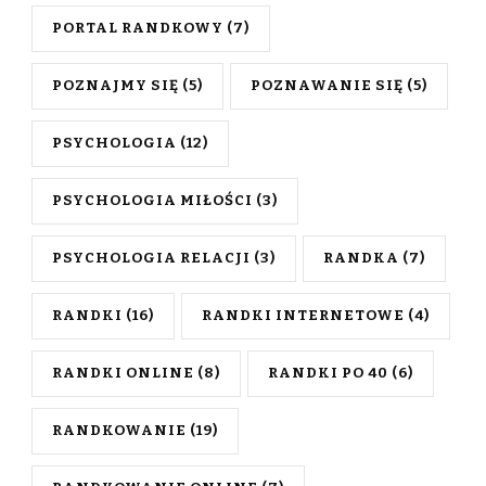
PORTAL RANDKOWY
(7)
POZNAJMY SIĘ
(5)
POZNAWANIE SIĘ
(5)
PSYCHOLOGIA
(12)
PSYCHOLOGIA MIŁOŚCI
(3)
PSYCHOLOGIA RELACJI
(3)
RANDKA
(7)
RANDKI
(16)
RANDKI INTERNETOWE
(4)
RANDKI ONLINE
(8)
RANDKI PO 40
(6)
RANDKOWANIE
(19)