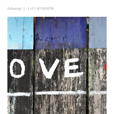
Pokazuje: 1 - 1 of 1 WYNIKÓW