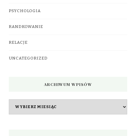
PSYCHOLOGIA
RANDKOWANIE
RELACJE
UNCATEGORIZED
ARCHIWUM WPISÓW
Archiwum
wpisów