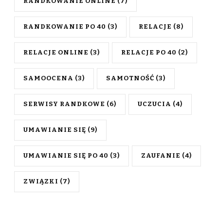
RANDKOWANIE ONLINE
(7)
RANDKOWANIE PO 40
(3)
RELACJE
(8)
RELACJE ONLINE
(3)
RELACJE PO 40
(2)
SAMOOCENA
(3)
SAMOTNOŚĆ
(3)
SERWISY RANDKOWE
(6)
UCZUCIA
(4)
UMAWIANIE SIĘ
(9)
UMAWIANIE SIĘ PO 40
(3)
ZAUFANIE
(4)
ZWIĄZKI
(7)