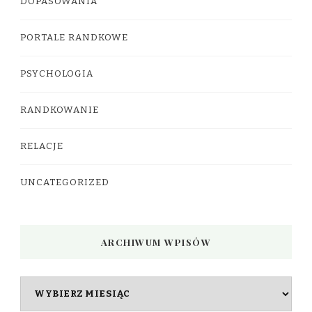
DOPASOWANIA
PORTALE RANDKOWE
PSYCHOLOGIA
RANDKOWANIE
RELACJE
UNCATEGORIZED
ARCHIWUM WPISÓW
Archiwum
wpisów