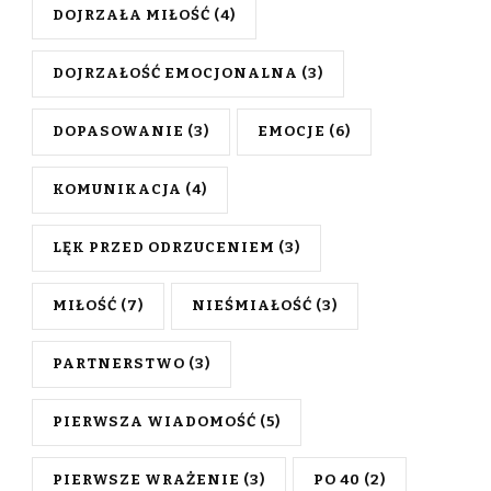
DOJRZAŁA MIŁOŚĆ
(4)
DOJRZAŁOŚĆ EMOCJONALNA
(3)
DOPASOWANIE
(3)
EMOCJE
(6)
KOMUNIKACJA
(4)
LĘK PRZED ODRZUCENIEM
(3)
MIŁOŚĆ
(7)
NIEŚMIAŁOŚĆ
(3)
PARTNERSTWO
(3)
PIERWSZA WIADOMOŚĆ
(5)
PIERWSZE WRAŻENIE
(3)
PO 40
(2)