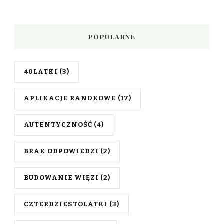
POPULARNE
40LATKI
(3)
APLIKACJE RANDKOWE
(17)
AUTENTYCZNOŚĆ
(4)
BRAK ODPOWIEDZI
(2)
BUDOWANIE WIĘZI
(2)
CZTERDZIESTOLATKI
(3)