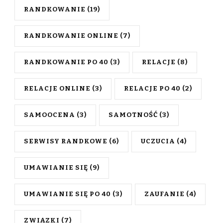
RANDKOWANIE
(19)
RANDKOWANIE ONLINE
(7)
RANDKOWANIE PO 40
(3)
RELACJE
(8)
RELACJE ONLINE
(3)
RELACJE PO 40
(2)
SAMOOCENA
(3)
SAMOTNOŚĆ
(3)
SERWISY RANDKOWE
(6)
UCZUCIA
(4)
UMAWIANIE SIĘ
(9)
UMAWIANIE SIĘ PO 40
(3)
ZAUFANIE
(4)
ZWIĄZKI
(7)