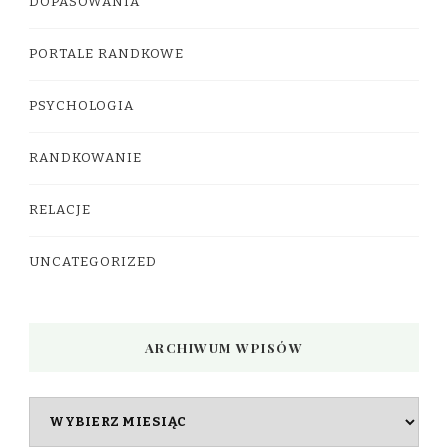
DOPASOWANIA
PORTALE RANDKOWE
PSYCHOLOGIA
RANDKOWANIE
RELACJE
UNCATEGORIZED
ARCHIWUM WPISÓW
Archiwum
wpisów