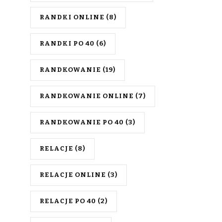
RANDKI ONLINE
(8)
RANDKI PO 40
(6)
RANDKOWANIE
(19)
RANDKOWANIE ONLINE
(7)
RANDKOWANIE PO 40
(3)
RELACJE
(8)
RELACJE ONLINE
(3)
RELACJE PO 40
(2)