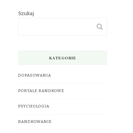
Szukaj
SZUKAJ
KATEGORIE
DOPASOWANIA
PORTALE RANDKOWE
PSYCHOLOGIA
RANDKOWANIE