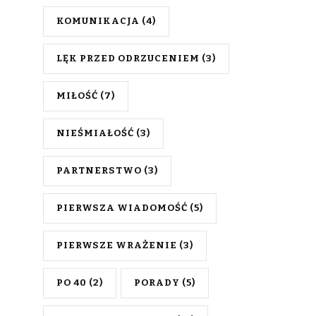
KOMUNIKACJA
(4)
LĘK PRZED ODRZUCENIEM
(3)
MIŁOŚĆ
(7)
NIEŚMIAŁOŚĆ
(3)
PARTNERSTWO
(3)
PIERWSZA WIADOMOŚĆ
(5)
PIERWSZE WRAŻENIE
(3)
PO 40
(2)
PORADY
(5)