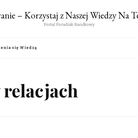
anie – Korzystaj z Naszej Wiedzy Na
Portal Poradnik Randkowy
lenia się Wiedzą
 relacjach