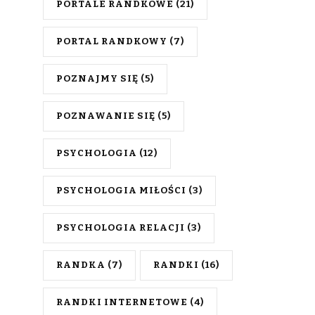
PORTALE RANDKOWE
(21)
PORTAL RANDKOWY
(7)
POZNAJMY SIĘ
(5)
POZNAWANIE SIĘ
(5)
PSYCHOLOGIA
(12)
PSYCHOLOGIA MIŁOŚCI
(3)
PSYCHOLOGIA RELACJI
(3)
RANDKA
(7)
RANDKI
(16)
RANDKI INTERNETOWE
(4)