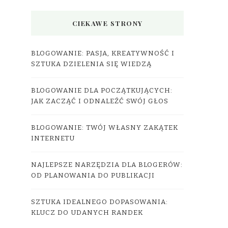
CIEKAWE STRONY
BLOGOWANIE: PASJA, KREATYWNOŚĆ I
SZTUKA DZIELENIA SIĘ WIEDZĄ
BLOGOWANIE DLA POCZĄTKUJĄCYCH:
JAK ZACZĄĆ I ODNALEŹĆ SWÓJ GŁOS
BLOGOWANIE: TWÓJ WŁASNY ZAKĄTEK
INTERNETU
NAJLEPSZE NARZĘDZIA DLA BLOGERÓW:
OD PLANOWANIA DO PUBLIKACJI
SZTUKA IDEALNEGO DOPASOWANIA:
KLUCZ DO UDANYCH RANDEK