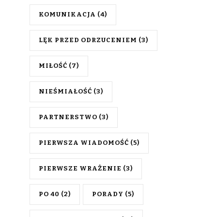
KOMUNIKACJA
(4)
LĘK PRZED ODRZUCENIEM
(3)
MIŁOŚĆ
(7)
NIEŚMIAŁOŚĆ
(3)
PARTNERSTWO
(3)
PIERWSZA WIADOMOŚĆ
(5)
PIERWSZE WRAŻENIE
(3)
PO 40
(2)
PORADY
(5)