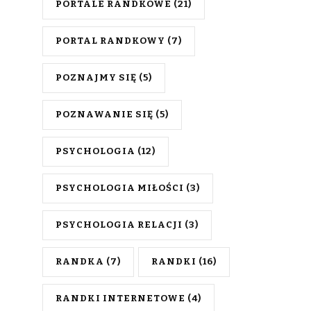
PORTALE RANDKOWE
(21)
PORTAL RANDKOWY
(7)
POZNAJMY SIĘ
(5)
POZNAWANIE SIĘ
(5)
PSYCHOLOGIA
(12)
PSYCHOLOGIA MIŁOŚCI
(3)
PSYCHOLOGIA RELACJI
(3)
RANDKA
(7)
RANDKI
(16)
RANDKI INTERNETOWE
(4)