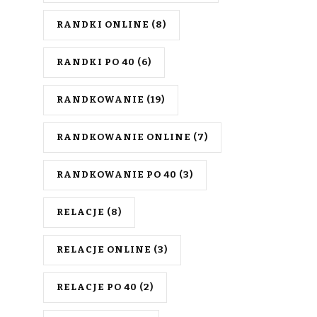
RANDKI ONLINE
(8)
RANDKI PO 40
(6)
RANDKOWANIE
(19)
RANDKOWANIE ONLINE
(7)
RANDKOWANIE PO 40
(3)
RELACJE
(8)
RELACJE ONLINE
(3)
RELACJE PO 40
(2)