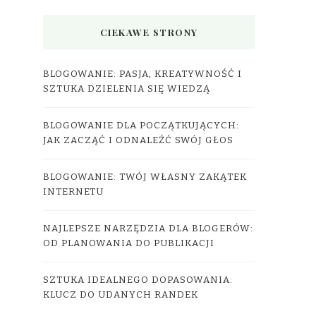
CIEKAWE STRONY
BLOGOWANIE: PASJA, KREATYWNOŚĆ I
SZTUKA DZIELENIA SIĘ WIEDZĄ
BLOGOWANIE DLA POCZĄTKUJĄCYCH:
JAK ZACZĄĆ I ODNALEŹĆ SWÓJ GŁOS
BLOGOWANIE: TWÓJ WŁASNY ZAKĄTEK
INTERNETU
NAJLEPSZE NARZĘDZIA DLA BLOGERÓW:
OD PLANOWANIA DO PUBLIKACJI
SZTUKA IDEALNEGO DOPASOWANIA:
KLUCZ DO UDANYCH RANDEK