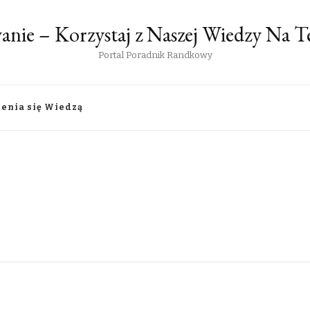
anie – Korzystaj z Naszej Wiedzy Na
Portal Poradnik Randkowy
lenia się Wiedzą