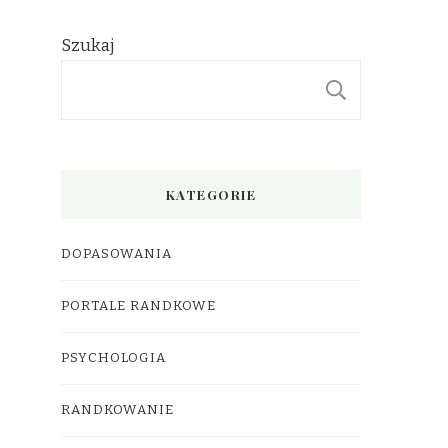
Szukaj
SZUKAJ
KATEGORIE
DOPASOWANIA
PORTALE RANDKOWE
PSYCHOLOGIA
RANDKOWANIE