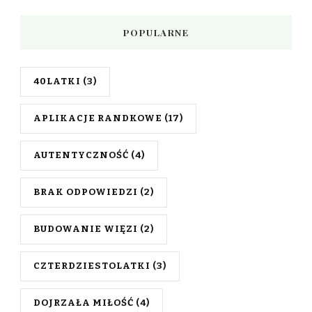
POPULARNE
40LATKI
(3)
APLIKACJE RANDKOWE
(17)
AUTENTYCZNOŚĆ
(4)
BRAK ODPOWIEDZI
(2)
BUDOWANIE WIĘZI
(2)
CZTERDZIESTOLATKI
(3)
DOJRZAŁA MIŁOŚĆ
(4)