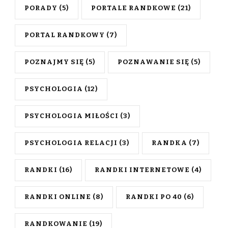
PORADY
(5)
PORTALE RANDKOWE
(21)
PORTAL RANDKOWY
(7)
POZNAJMY SIĘ
(5)
POZNAWANIE SIĘ
(5)
PSYCHOLOGIA
(12)
PSYCHOLOGIA MIŁOŚCI
(3)
PSYCHOLOGIA RELACJI
(3)
RANDKA
(7)
RANDKI
(16)
RANDKI INTERNETOWE
(4)
RANDKI ONLINE
(8)
RANDKI PO 40
(6)
RANDKOWANIE
(19)