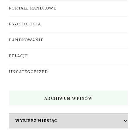
PORTALE RANDKOWE
PSYCHOLOGIA
RANDKOWANIE
RELACJE
UNCATEGORIZED
ARCHIWUM WPISÓW
Archiwum
wpisów