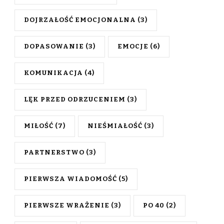
DOJRZAŁOŚĆ EMOCJONALNA
(3)
DOPASOWANIE
(3)
EMOCJE
(6)
KOMUNIKACJA
(4)
LĘK PRZED ODRZUCENIEM
(3)
MIŁOŚĆ
(7)
NIEŚMIAŁOŚĆ
(3)
PARTNERSTWO
(3)
PIERWSZA WIADOMOŚĆ
(5)
PIERWSZE WRAŻENIE
(3)
PO 40
(2)