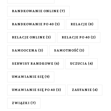
RANDKOWANIE ONLINE
(7)
RANDKOWANIE PO 40
(3)
RELACJE
(8)
RELACJE ONLINE
(3)
RELACJE PO 40
(2)
SAMOOCENA
(3)
SAMOTNOŚĆ
(3)
SERWISY RANDKOWE
(6)
UCZUCIA
(4)
UMAWIANIE SIĘ
(9)
UMAWIANIE SIĘ PO 40
(3)
ZAUFANIE
(4)
ZWIĄZKI
(7)