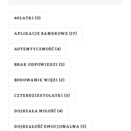
40LATKI
(3)
APLIKACJE RANDKOWE
(17)
AUTENTYCZNOŚĆ
(4)
BRAK ODPOWIEDZI
(2)
BUDOWANIE WIĘZI
(2)
CZTERDZIESTOLATKI
(3)
DOJRZAŁA MIŁOŚĆ
(4)
DOJRZAŁOŚĆ EMOCJONALNA
(3)