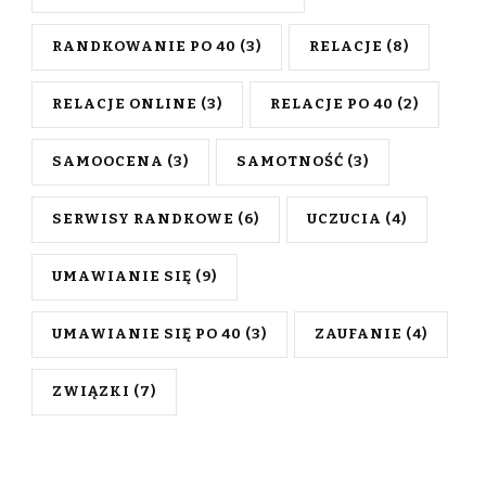
RANDKOWANIE PO 40
(3)
RELACJE
(8)
RELACJE ONLINE
(3)
RELACJE PO 40
(2)
SAMOOCENA
(3)
SAMOTNOŚĆ
(3)
SERWISY RANDKOWE
(6)
UCZUCIA
(4)
UMAWIANIE SIĘ
(9)
UMAWIANIE SIĘ PO 40
(3)
ZAUFANIE
(4)
ZWIĄZKI
(7)