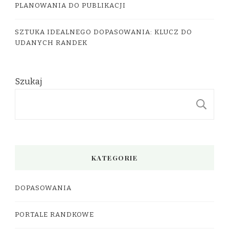
PLANOWANIA DO PUBLIKACJI
SZTUKA IDEALNEGO DOPASOWANIA: KLUCZ DO
UDANYCH RANDEK
Szukaj
S
KATEGORIE
DOPASOWANIA
PORTALE RANDKOWE