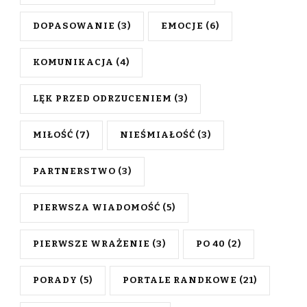
DOPASOWANIE
(3)
EMOCJE
(6)
KOMUNIKACJA
(4)
LĘK PRZED ODRZUCENIEM
(3)
MIŁOŚĆ
(7)
NIEŚMIAŁOŚĆ
(3)
PARTNERSTWO
(3)
PIERWSZA WIADOMOŚĆ
(5)
PIERWSZE WRAŻENIE
(3)
PO 40
(2)
PORADY
(5)
PORTALE RANDKOWE
(21)