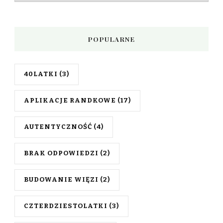
POPULARNE
40LATKI
(3)
APLIKACJE RANDKOWE
(17)
AUTENTYCZNOŚĆ
(4)
BRAK ODPOWIEDZI
(2)
BUDOWANIE WIĘZI
(2)
CZTERDZIESTOLATKI
(3)