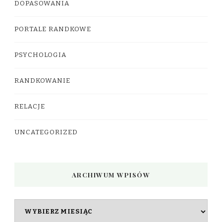
DOPASOWANIA
PORTALE RANDKOWE
PSYCHOLOGIA
RANDKOWANIE
RELACJE
UNCATEGORIZED
ARCHIWUM WPISÓW
Archiwum
wpisów