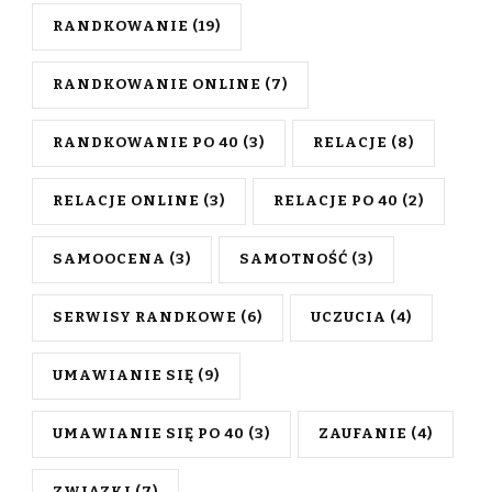
RANDKOWANIE
(19)
RANDKOWANIE ONLINE
(7)
RANDKOWANIE PO 40
(3)
RELACJE
(8)
RELACJE ONLINE
(3)
RELACJE PO 40
(2)
SAMOOCENA
(3)
SAMOTNOŚĆ
(3)
SERWISY RANDKOWE
(6)
UCZUCIA
(4)
UMAWIANIE SIĘ
(9)
UMAWIANIE SIĘ PO 40
(3)
ZAUFANIE
(4)