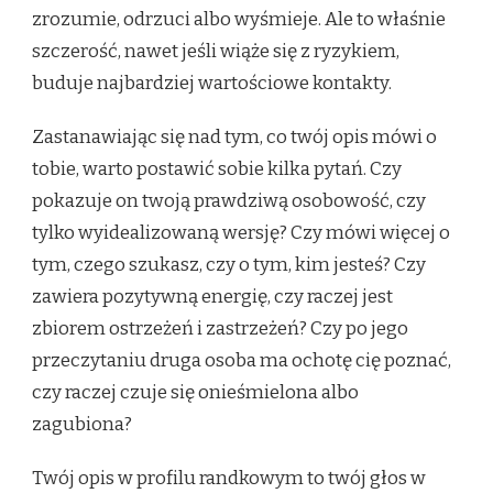
zrozumie, odrzuci albo wyśmieje. Ale to właśnie
szczerość, nawet jeśli wiąże się z ryzykiem,
buduje najbardziej wartościowe kontakty.
Zastanawiając się nad tym, co twój opis mówi o
tobie, warto postawić sobie kilka pytań. Czy
pokazuje on twoją prawdziwą osobowość, czy
tylko wyidealizowaną wersję? Czy mówi więcej o
tym, czego szukasz, czy o tym, kim jesteś? Czy
zawiera pozytywną energię, czy raczej jest
zbiorem ostrzeżeń i zastrzeżeń? Czy po jego
przeczytaniu druga osoba ma ochotę cię poznać,
czy raczej czuje się onieśmielona albo
zagubiona?
Twój opis w profilu randkowym to twój głos w