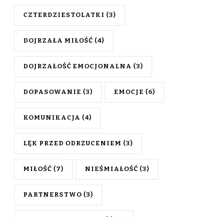
CZTERDZIESTOLATKI
(3)
DOJRZAŁA MIŁOŚĆ
(4)
DOJRZAŁOŚĆ EMOCJONALNA
(3)
DOPASOWANIE
(3)
EMOCJE
(6)
KOMUNIKACJA
(4)
LĘK PRZED ODRZUCENIEM
(3)
MIŁOŚĆ
(7)
NIEŚMIAŁOŚĆ
(3)
PARTNERSTWO
(3)