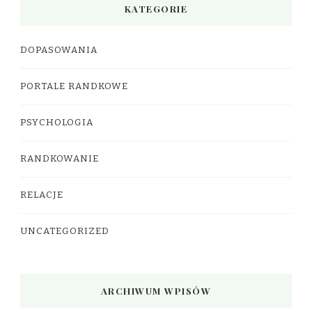
KATEGORIE
DOPASOWANIA
PORTALE RANDKOWE
PSYCHOLOGIA
RANDKOWANIE
RELACJE
UNCATEGORIZED
ARCHIWUM WPISÓW