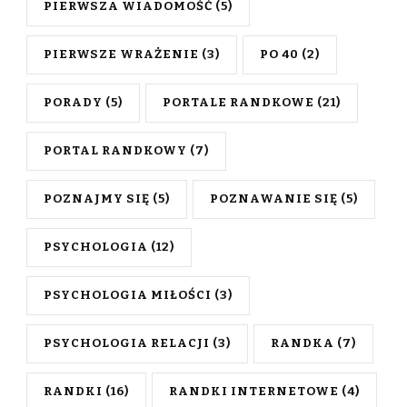
PIERWSZA WIADOMOŚĆ
(5)
PIERWSZE WRAŻENIE
(3)
PO 40
(2)
PORADY
(5)
PORTALE RANDKOWE
(21)
PORTAL RANDKOWY
(7)
POZNAJMY SIĘ
(5)
POZNAWANIE SIĘ
(5)
PSYCHOLOGIA
(12)
PSYCHOLOGIA MIŁOŚCI
(3)
PSYCHOLOGIA RELACJI
(3)
RANDKA
(7)
RANDKI
(16)
RANDKI INTERNETOWE
(4)