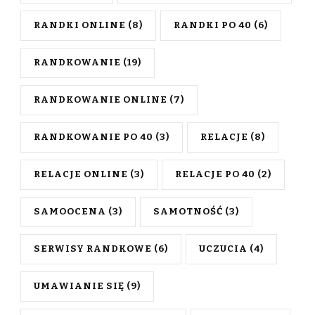
RANDKI ONLINE
(8)
RANDKI PO 40
(6)
RANDKOWANIE
(19)
RANDKOWANIE ONLINE
(7)
RANDKOWANIE PO 40
(3)
RELACJE
(8)
RELACJE ONLINE
(3)
RELACJE PO 40
(2)
SAMOOCENA
(3)
SAMOTNOŚĆ
(3)
SERWISY RANDKOWE
(6)
UCZUCIA
(4)
UMAWIANIE SIĘ
(9)