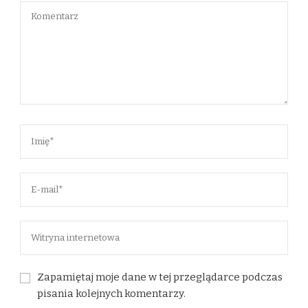
Zapamiętaj moje dane w tej przeglądarce podczas
pisania kolejnych komentarzy.