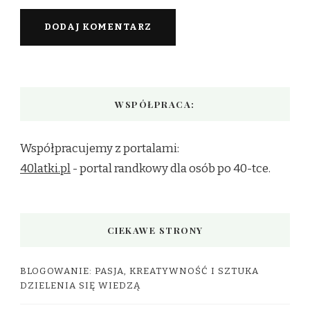
WSPÓŁPRACA:
Współpracujemy z portalami:
40latki.pl
- portal randkowy dla osób po 40-tce.
CIEKAWE STRONY
BLOGOWANIE: PASJA, KREATYWNOŚĆ I SZTUKA
DZIELENIA SIĘ WIEDZĄ