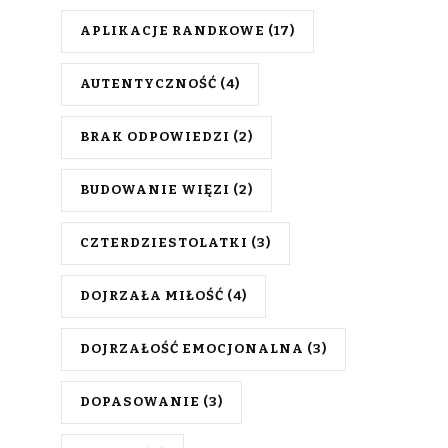
APLIKACJE RANDKOWE
(17)
AUTENTYCZNOŚĆ
(4)
BRAK ODPOWIEDZI
(2)
BUDOWANIE WIĘZI
(2)
CZTERDZIESTOLATKI
(3)
DOJRZAŁA MIŁOŚĆ
(4)
DOJRZAŁOŚĆ EMOCJONALNA
(3)
DOPASOWANIE
(3)