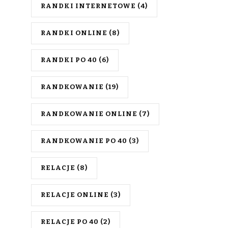
RANDKI INTERNETOWE
(4)
RANDKI ONLINE
(8)
RANDKI PO 40
(6)
RANDKOWANIE
(19)
RANDKOWANIE ONLINE
(7)
RANDKOWANIE PO 40
(3)
RELACJE
(8)
RELACJE ONLINE
(3)
RELACJE PO 40
(2)