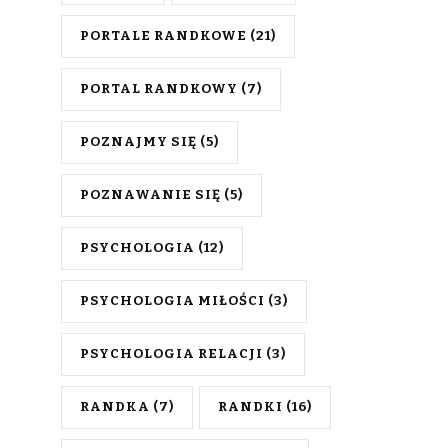
PORTALE RANDKOWE
(21)
PORTAL RANDKOWY
(7)
POZNAJMY SIĘ
(5)
POZNAWANIE SIĘ
(5)
PSYCHOLOGIA
(12)
PSYCHOLOGIA MIŁOŚCI
(3)
PSYCHOLOGIA RELACJI
(3)
RANDKA
(7)
RANDKI
(16)