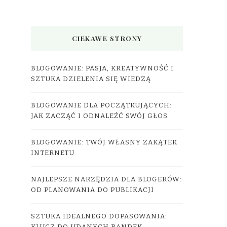
CIEKAWE STRONY
BLOGOWANIE: PASJA, KREATYWNOŚĆ I
SZTUKA DZIELENIA SIĘ WIEDZĄ
BLOGOWANIE DLA POCZĄTKUJĄCYCH:
JAK ZACZĄĆ I ODNALEŹĆ SWÓJ GŁOS
BLOGOWANIE: TWÓJ WŁASNY ZAKĄTEK
INTERNETU
NAJLEPSZE NARZĘDZIA DLA BLOGERÓW:
OD PLANOWANIA DO PUBLIKACJI
SZTUKA IDEALNEGO DOPASOWANIA: