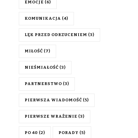
EMOCJE
(6)
KOMUNIKACJA
(4)
LĘK PRZED ODRZUCENIEM
(3)
MIŁOŚĆ
(7)
NIEŚMIAŁOŚĆ
(3)
PARTNERSTWO
(3)
PIERWSZA WIADOMOŚĆ
(5)
PIERWSZE WRAŻENIE
(3)
PO 40
(2)
PORADY
(5)