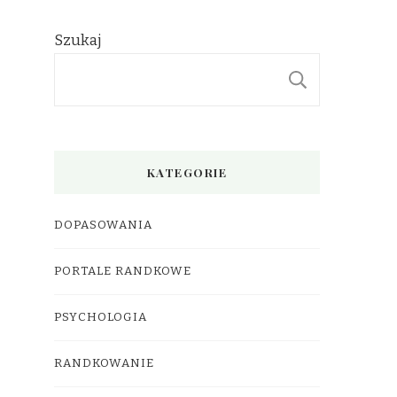
Szukaj
SZUKAJ
KATEGORIE
DOPASOWANIA
PORTALE RANDKOWE
PSYCHOLOGIA
RANDKOWANIE