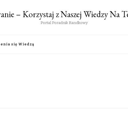
anie – Korzystaj z Naszej Wiedzy Na
Portal Poradnik Randkowy
lenia się Wiedzą