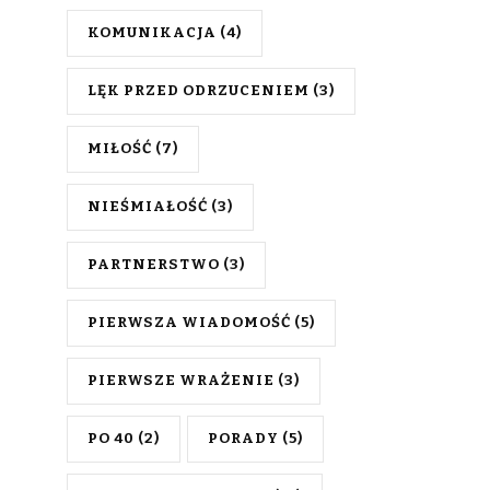
KOMUNIKACJA
(4)
LĘK PRZED ODRZUCENIEM
(3)
MIŁOŚĆ
(7)
NIEŚMIAŁOŚĆ
(3)
PARTNERSTWO
(3)
PIERWSZA WIADOMOŚĆ
(5)
PIERWSZE WRAŻENIE
(3)
PO 40
(2)
PORADY
(5)