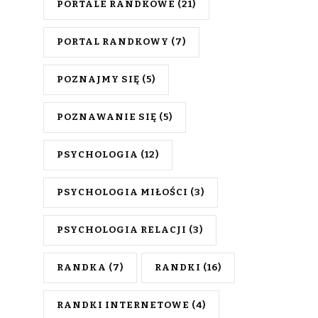
PORTALE RANDKOWE
(21)
PORTAL RANDKOWY
(7)
POZNAJMY SIĘ
(5)
POZNAWANIE SIĘ
(5)
PSYCHOLOGIA
(12)
PSYCHOLOGIA MIŁOŚCI
(3)
PSYCHOLOGIA RELACJI
(3)
RANDKA
(7)
RANDKI
(16)
RANDKI INTERNETOWE
(4)