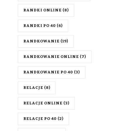
RANDKI ONLINE
(8)
RANDKI PO 40
(6)
RANDKOWANIE
(19)
RANDKOWANIE ONLINE
(7)
RANDKOWANIE PO 40
(3)
RELACJE
(8)
RELACJE ONLINE
(3)
RELACJE PO 40
(2)