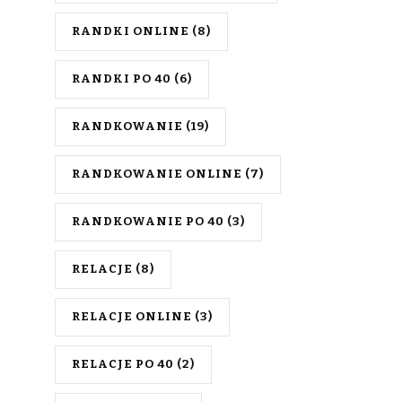
RANDKI ONLINE
(8)
RANDKI PO 40
(6)
RANDKOWANIE
(19)
RANDKOWANIE ONLINE
(7)
RANDKOWANIE PO 40
(3)
RELACJE
(8)
RELACJE ONLINE
(3)
RELACJE PO 40
(2)