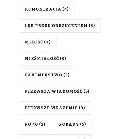
KOMUNIKACJA
(4)
LĘK PRZED ODRZUCENIEM
(3)
MIŁOŚĆ
(7)
NIEŚMIAŁOŚĆ
(3)
PARTNERSTWO
(3)
PIERWSZA WIADOMOŚĆ
(5)
PIERWSZE WRAŻENIE
(3)
PO 40
(2)
PORADY
(5)