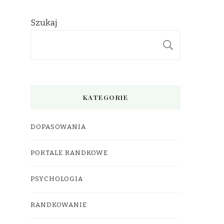
Szukaj
SZUKAJ
KATEGORIE
DOPASOWANIA
PORTALE RANDKOWE
PSYCHOLOGIA
RANDKOWANIE