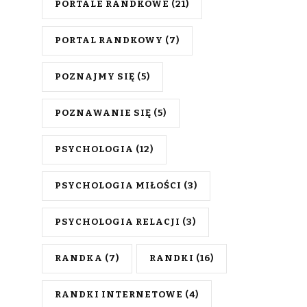
PORTALE RANDKOWE
(21)
PORTAL RANDKOWY
(7)
POZNAJMY SIĘ
(5)
POZNAWANIE SIĘ
(5)
PSYCHOLOGIA
(12)
PSYCHOLOGIA MIŁOŚCI
(3)
PSYCHOLOGIA RELACJI
(3)
RANDKA
(7)
RANDKI
(16)
RANDKI INTERNETOWE
(4)