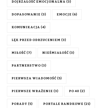
DOJRZAŁOŚĆ EMOCJONALNA
(3)
DOPASOWANIE
(3)
EMOCJE
(6)
KOMUNIKACJA
(4)
LĘK PRZED ODRZUCENIEM
(3)
MIŁOŚĆ
(7)
NIEŚMIAŁOŚĆ
(3)
PARTNERSTWO
(3)
PIERWSZA WIADOMOŚĆ
(5)
PIERWSZE WRAŻENIE
(3)
PO 40
(2)
PORADY
(5)
PORTALE RANDKOWE
(21)