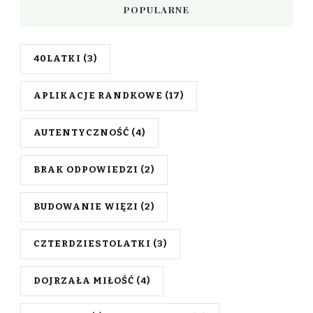
POPULARNE
40LATKI
(3)
APLIKACJE RANDKOWE
(17)
AUTENTYCZNOŚĆ
(4)
BRAK ODPOWIEDZI
(2)
BUDOWANIE WIĘZI
(2)
CZTERDZIESTOLATKI
(3)
DOJRZAŁA MIŁOŚĆ
(4)