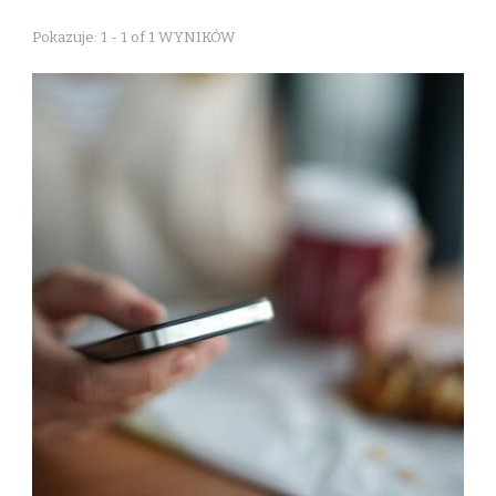
Pokazuje: 1 - 1 of 1 WYNIKÓW