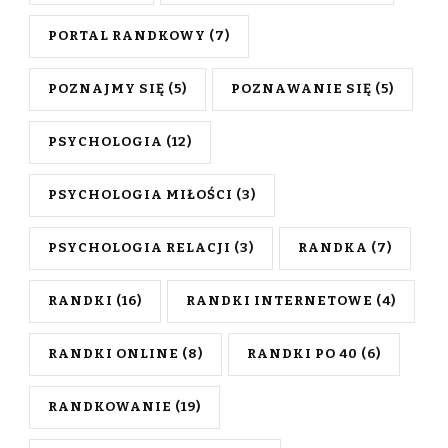
PORTAL RANDKOWY
(7)
POZNAJMY SIĘ
(5)
POZNAWANIE SIĘ
(5)
PSYCHOLOGIA
(12)
PSYCHOLOGIA MIŁOŚCI
(3)
PSYCHOLOGIA RELACJI
(3)
RANDKA
(7)
RANDKI
(16)
RANDKI INTERNETOWE
(4)
RANDKI ONLINE
(8)
RANDKI PO 40
(6)
RANDKOWANIE
(19)