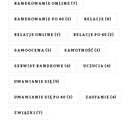
RANDKOWANIE ONLINE
(7)
RANDKOWANIE PO 40
(3)
RELACJE
(8)
RELACJE ONLINE
(3)
RELACJE PO 40
(2)
SAMOOCENA
(3)
SAMOTNOŚĆ
(3)
SERWISY RANDKOWE
(6)
UCZUCIA
(4)
UMAWIANIE SIĘ
(9)
UMAWIANIE SIĘ PO 40
(3)
ZAUFANIE
(4)
ZWIĄZKI
(7)