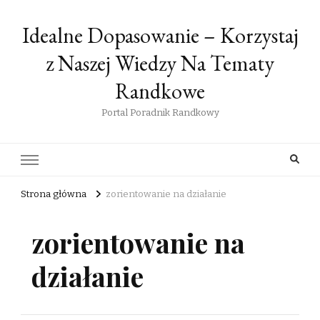
Idealne Dopasowanie – Korzystaj
z Naszej Wiedzy Na Tematy
Randkowe
Portal Poradnik Randkowy
Strona główna
zorientowanie na działanie
zorientowanie na
działanie