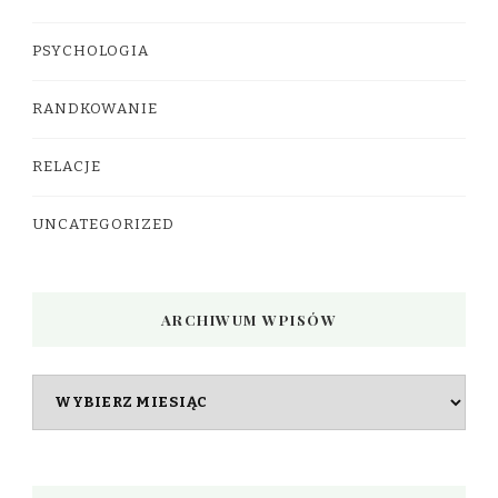
PSYCHOLOGIA
RANDKOWANIE
RELACJE
UNCATEGORIZED
ARCHIWUM WPISÓW
Archiwum
wpisów