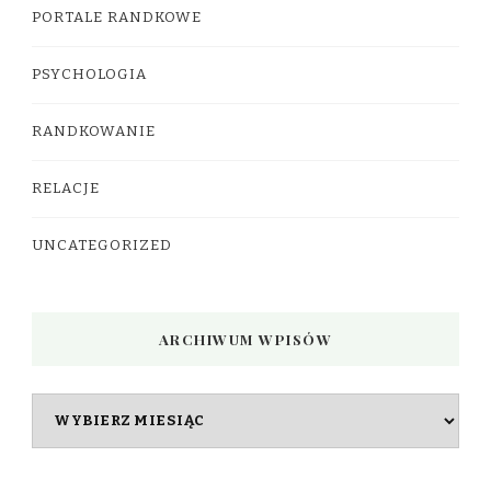
PORTALE RANDKOWE
PSYCHOLOGIA
RANDKOWANIE
RELACJE
UNCATEGORIZED
ARCHIWUM WPISÓW
Archiwum
wpisów