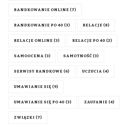
RANDKOWANIE ONLINE
(7)
RANDKOWANIE PO 40
(3)
RELACJE
(8)
RELACJE ONLINE
(3)
RELACJE PO 40
(2)
SAMOOCENA
(3)
SAMOTNOŚĆ
(3)
SERWISY RANDKOWE
(6)
UCZUCIA
(4)
UMAWIANIE SIĘ
(9)
UMAWIANIE SIĘ PO 40
(3)
ZAUFANIE
(4)
ZWIĄZKI
(7)