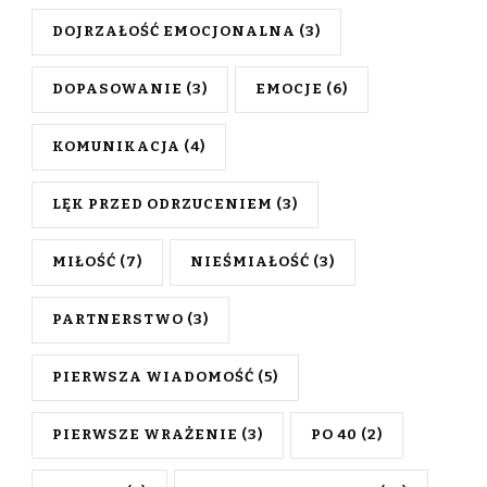
DOJRZAŁOŚĆ EMOCJONALNA
(3)
DOPASOWANIE
(3)
EMOCJE
(6)
KOMUNIKACJA
(4)
LĘK PRZED ODRZUCENIEM
(3)
MIŁOŚĆ
(7)
NIEŚMIAŁOŚĆ
(3)
PARTNERSTWO
(3)
PIERWSZA WIADOMOŚĆ
(5)
PIERWSZE WRAŻENIE
(3)
PO 40
(2)