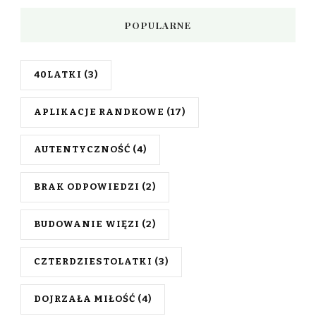
POPULARNE
40LATKI
(3)
APLIKACJE RANDKOWE
(17)
AUTENTYCZNOŚĆ
(4)
BRAK ODPOWIEDZI
(2)
BUDOWANIE WIĘZI
(2)
CZTERDZIESTOLATKI
(3)
DOJRZAŁA MIŁOŚĆ
(4)