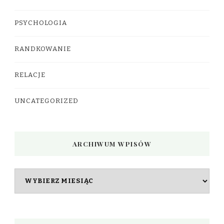
PSYCHOLOGIA
RANDKOWANIE
RELACJE
UNCATEGORIZED
ARCHIWUM WPISÓW
Archiwum
wpisów