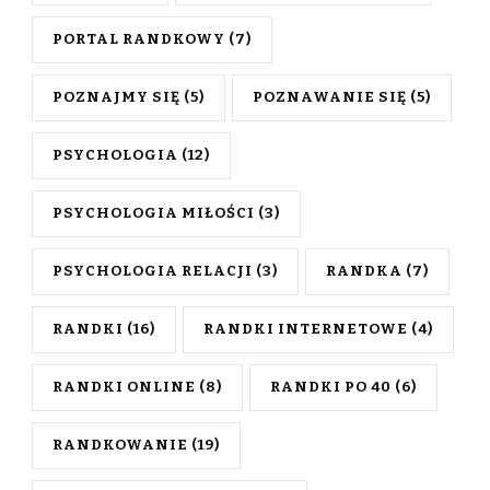
PORTAL RANDKOWY
(7)
POZNAJMY SIĘ
(5)
POZNAWANIE SIĘ
(5)
PSYCHOLOGIA
(12)
PSYCHOLOGIA MIŁOŚCI
(3)
PSYCHOLOGIA RELACJI
(3)
RANDKA
(7)
RANDKI
(16)
RANDKI INTERNETOWE
(4)
RANDKI ONLINE
(8)
RANDKI PO 40
(6)
RANDKOWANIE
(19)