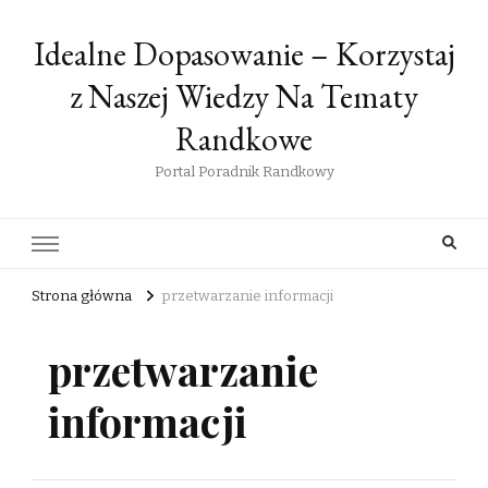
Idealne Dopasowanie – Korzystaj
z Naszej Wiedzy Na Tematy
Randkowe
Portal Poradnik Randkowy
Strona główna
przetwarzanie informacji
przetwarzanie
informacji