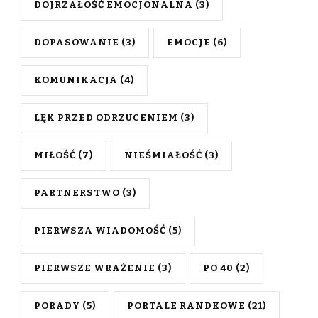
DOJRZAŁOŚĆ EMOCJONALNA
(3)
DOPASOWANIE
(3)
EMOCJE
(6)
KOMUNIKACJA
(4)
LĘK PRZED ODRZUCENIEM
(3)
MIŁOŚĆ
(7)
NIEŚMIAŁOŚĆ
(3)
PARTNERSTWO
(3)
PIERWSZA WIADOMOŚĆ
(5)
PIERWSZE WRAŻENIE
(3)
PO 40
(2)
PORADY
(5)
PORTALE RANDKOWE
(21)