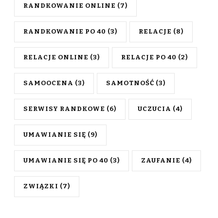
RANDKOWANIE ONLINE
(7)
RANDKOWANIE PO 40
(3)
RELACJE
(8)
RELACJE ONLINE
(3)
RELACJE PO 40
(2)
SAMOOCENA
(3)
SAMOTNOŚĆ
(3)
SERWISY RANDKOWE
(6)
UCZUCIA
(4)
UMAWIANIE SIĘ
(9)
UMAWIANIE SIĘ PO 40
(3)
ZAUFANIE
(4)
ZWIĄZKI
(7)