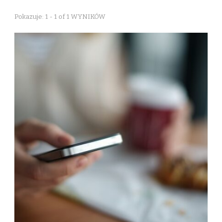
Pokazuje: 1 - 1 of 1 WYNIKÓW