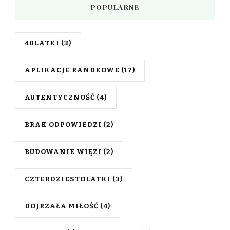
POPULARNE
40LATKI
(3)
APLIKACJE RANDKOWE
(17)
AUTENTYCZNOŚĆ
(4)
BRAK ODPOWIEDZI
(2)
BUDOWANIE WIĘZI
(2)
CZTERDZIESTOLATKI
(3)
DOJRZAŁA MIŁOŚĆ
(4)