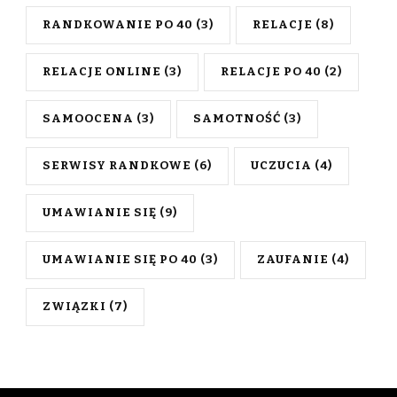
RANDKOWANIE PO 40
(3)
RELACJE
(8)
RELACJE ONLINE
(3)
RELACJE PO 40
(2)
SAMOOCENA
(3)
SAMOTNOŚĆ
(3)
SERWISY RANDKOWE
(6)
UCZUCIA
(4)
UMAWIANIE SIĘ
(9)
UMAWIANIE SIĘ PO 40
(3)
ZAUFANIE
(4)
ZWIĄZKI
(7)