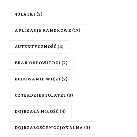
40LATKI
(3)
APLIKACJE RANDKOWE
(17)
AUTENTYCZNOŚĆ
(4)
BRAK ODPOWIEDZI
(2)
BUDOWANIE WIĘZI
(2)
CZTERDZIESTOLATKI
(3)
DOJRZAŁA MIŁOŚĆ
(4)
DOJRZAŁOŚĆ EMOCJONALNA
(3)