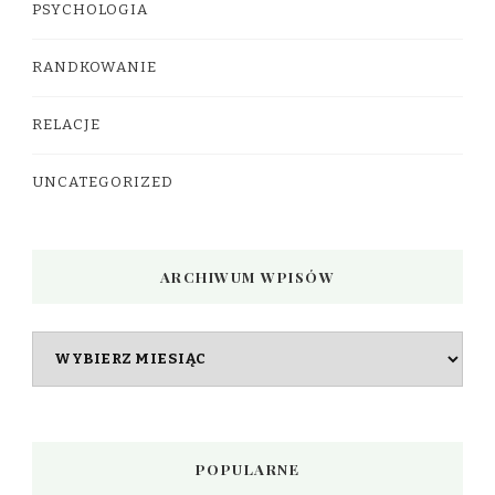
PSYCHOLOGIA
RANDKOWANIE
RELACJE
UNCATEGORIZED
ARCHIWUM WPISÓW
Archiwum
wpisów
POPULARNE