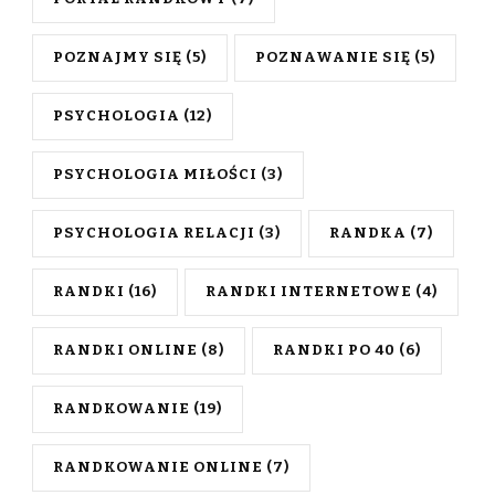
POZNAJMY SIĘ
(5)
POZNAWANIE SIĘ
(5)
PSYCHOLOGIA
(12)
PSYCHOLOGIA MIŁOŚCI
(3)
PSYCHOLOGIA RELACJI
(3)
RANDKA
(7)
RANDKI
(16)
RANDKI INTERNETOWE
(4)
RANDKI ONLINE
(8)
RANDKI PO 40
(6)
RANDKOWANIE
(19)
RANDKOWANIE ONLINE
(7)