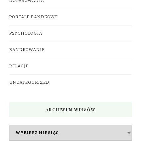
DOPASOWANIA
PORTALE RANDKOWE
PSYCHOLOGIA
RANDKOWANIE
RELACJE
UNCATEGORIZED
ARCHIWUM WPISÓW
Archiwum
wpisów