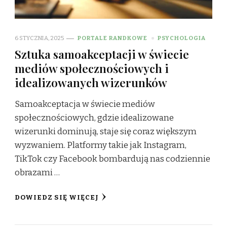
6 STYCZNIA, 2025
PORTALE RANDKOWE
PSYCHOLOGIA
Sztuka samoakceptacji w świecie
mediów społecznościowych i
idealizowanych wizerunków
Samoakceptacja w świecie mediów
społecznościowych, gdzie idealizowane
wizerunki dominują, staje się coraz większym
wyzwaniem. Platformy takie jak Instagram,
TikTok czy Facebook bombardują nas codziennie
obrazami …
DOWIEDZ SIĘ WIĘCEJ