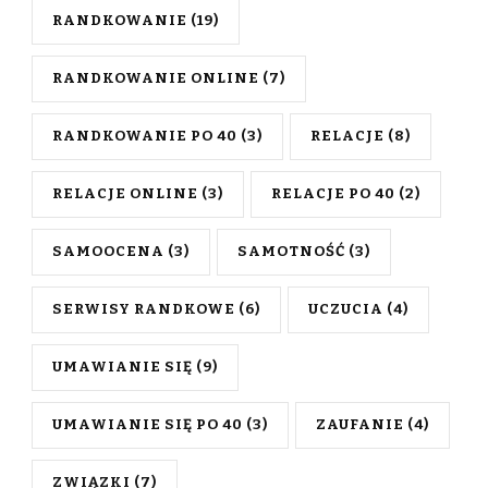
RANDKOWANIE
(19)
RANDKOWANIE ONLINE
(7)
RANDKOWANIE PO 40
(3)
RELACJE
(8)
RELACJE ONLINE
(3)
RELACJE PO 40
(2)
SAMOOCENA
(3)
SAMOTNOŚĆ
(3)
SERWISY RANDKOWE
(6)
UCZUCIA
(4)
UMAWIANIE SIĘ
(9)
UMAWIANIE SIĘ PO 40
(3)
ZAUFANIE
(4)
ZWIĄZKI
(7)