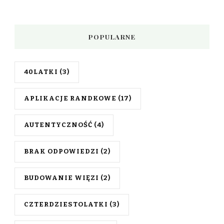
POPULARNE
40LATKI
(3)
APLIKACJE RANDKOWE
(17)
AUTENTYCZNOŚĆ
(4)
BRAK ODPOWIEDZI
(2)
BUDOWANIE WIĘZI
(2)
CZTERDZIESTOLATKI
(3)