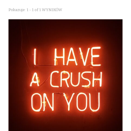
Pokazuje: 1 - 1 of 1 WYNIKÓW