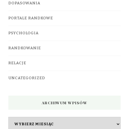
DOPASOWANIA
PORTALE RANDKOWE
PSYCHOLOGIA
RANDKOWANIE
RELACJE
UNCATEGORIZED
ARCHIWUM WPISÓW
Archiwum