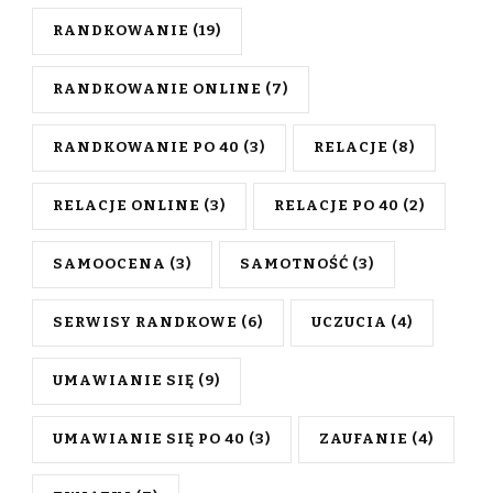
RANDKOWANIE
(19)
RANDKOWANIE ONLINE
(7)
RANDKOWANIE PO 40
(3)
RELACJE
(8)
RELACJE ONLINE
(3)
RELACJE PO 40
(2)
SAMOOCENA
(3)
SAMOTNOŚĆ
(3)
SERWISY RANDKOWE
(6)
UCZUCIA
(4)
UMAWIANIE SIĘ
(9)
UMAWIANIE SIĘ PO 40
(3)
ZAUFANIE
(4)