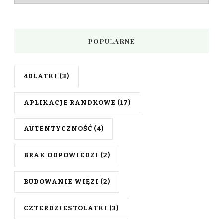
wpisów
POPULARNE
40LATKI
(3)
APLIKACJE RANDKOWE
(17)
AUTENTYCZNOŚĆ
(4)
BRAK ODPOWIEDZI
(2)
BUDOWANIE WIĘZI
(2)
CZTERDZIESTOLATKI
(3)