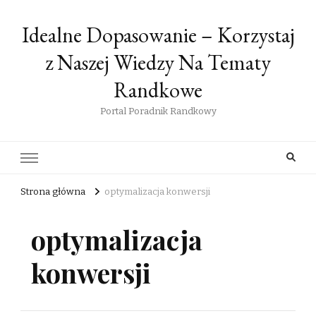
Idealne Dopasowanie – Korzystaj
z Naszej Wiedzy Na Tematy
Randkowe
Portal Poradnik Randkowy
Strona główna
optymalizacja konwersji
optymalizacja
konwersji