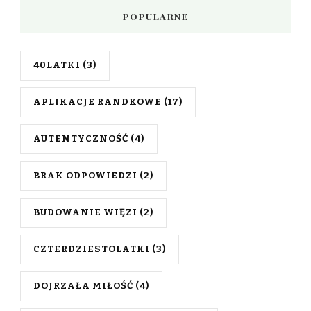
POPULARNE
40LATKI
(3)
APLIKACJE RANDKOWE
(17)
AUTENTYCZNOŚĆ
(4)
BRAK ODPOWIEDZI
(2)
BUDOWANIE WIĘZI
(2)
CZTERDZIESTOLATKI
(3)
DOJRZAŁA MIŁOŚĆ
(4)