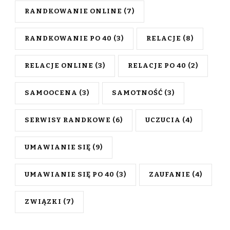
RANDKOWANIE ONLINE
(7)
RANDKOWANIE PO 40
(3)
RELACJE
(8)
RELACJE ONLINE
(3)
RELACJE PO 40
(2)
SAMOOCENA
(3)
SAMOTNOŚĆ
(3)
SERWISY RANDKOWE
(6)
UCZUCIA
(4)
UMAWIANIE SIĘ
(9)
UMAWIANIE SIĘ PO 40
(3)
ZAUFANIE
(4)
ZWIĄZKI
(7)