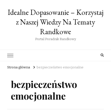
Idealne Dopasowanie – Korzystaj
z Naszej Wiedzy Na Tematy
Randkowe
Portal Poradnik Randkowy
Strona główna
bezpieczeństwo emocjonalne
bezpieczeństwo
emocjonalne