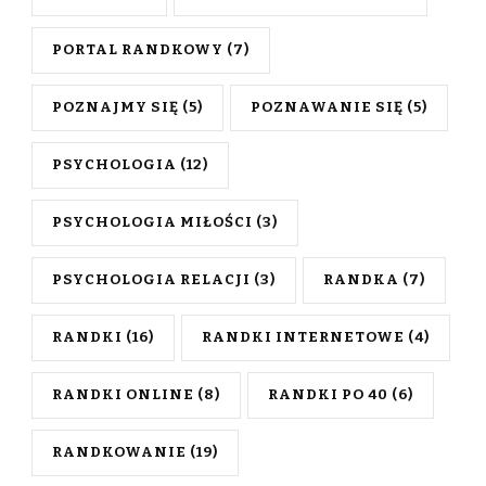
PORTAL RANDKOWY
(7)
POZNAJMY SIĘ
(5)
POZNAWANIE SIĘ
(5)
PSYCHOLOGIA
(12)
PSYCHOLOGIA MIŁOŚCI
(3)
PSYCHOLOGIA RELACJI
(3)
RANDKA
(7)
RANDKI
(16)
RANDKI INTERNETOWE
(4)
RANDKI ONLINE
(8)
RANDKI PO 40
(6)
RANDKOWANIE
(19)