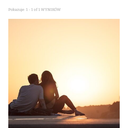
Pokazuje: 1 - 1 of 1 WYNIKÓW