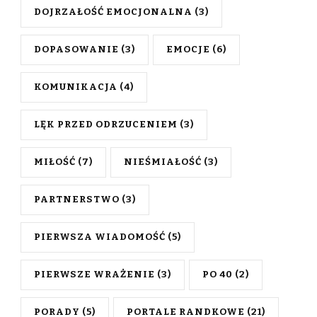
DOJRZAŁOŚĆ EMOCJONALNA
(3)
DOPASOWANIE
(3)
EMOCJE
(6)
KOMUNIKACJA
(4)
LĘK PRZED ODRZUCENIEM
(3)
MIŁOŚĆ
(7)
NIEŚMIAŁOŚĆ
(3)
PARTNERSTWO
(3)
PIERWSZA WIADOMOŚĆ
(5)
PIERWSZE WRAŻENIE
(3)
PO 40
(2)
PORADY
(5)
PORTALE RANDKOWE
(21)