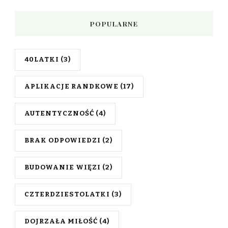
POPULARNE
40LATKI
(3)
APLIKACJE RANDKOWE
(17)
AUTENTYCZNOŚĆ
(4)
BRAK ODPOWIEDZI
(2)
BUDOWANIE WIĘZI
(2)
CZTERDZIESTOLATKI
(3)
DOJRZAŁA MIŁOŚĆ
(4)