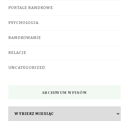
PORTALE RANDKOWE
PSYCHOLOGIA
RANDKOWANIE
RELACJE
UNCATEGORIZED
ARCHIWUM WPISÓW
Archiwum
wpisów