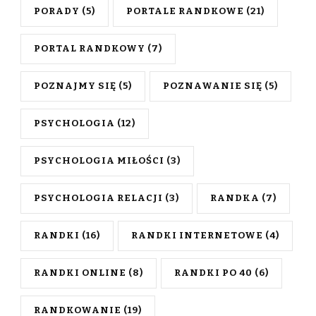
PORADY
(5)
PORTALE RANDKOWE
(21)
PORTAL RANDKOWY
(7)
POZNAJMY SIĘ
(5)
POZNAWANIE SIĘ
(5)
PSYCHOLOGIA
(12)
PSYCHOLOGIA MIŁOŚCI
(3)
PSYCHOLOGIA RELACJI
(3)
RANDKA
(7)
RANDKI
(16)
RANDKI INTERNETOWE
(4)
RANDKI ONLINE
(8)
RANDKI PO 40
(6)
RANDKOWANIE
(19)