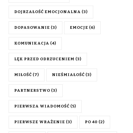
DOJRZAŁOŚĆ EMOCJONALNA
(3)
DOPASOWANIE
(3)
EMOCJE
(6)
KOMUNIKACJA
(4)
LĘK PRZED ODRZUCENIEM
(3)
MIŁOŚĆ
(7)
NIEŚMIAŁOŚĆ
(3)
PARTNERSTWO
(3)
PIERWSZA WIADOMOŚĆ
(5)
PIERWSZE WRAŻENIE
(3)
PO 40
(2)