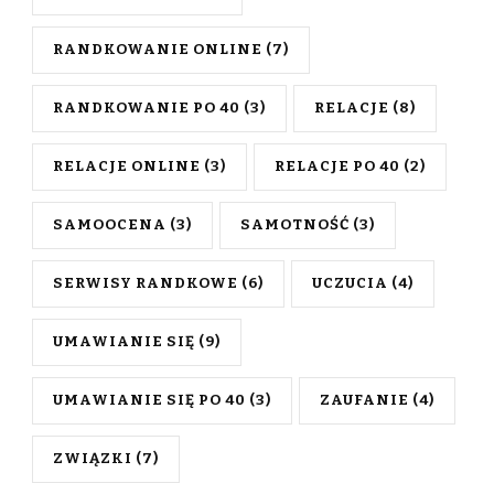
RANDKOWANIE ONLINE
(7)
RANDKOWANIE PO 40
(3)
RELACJE
(8)
RELACJE ONLINE
(3)
RELACJE PO 40
(2)
SAMOOCENA
(3)
SAMOTNOŚĆ
(3)
SERWISY RANDKOWE
(6)
UCZUCIA
(4)
UMAWIANIE SIĘ
(9)
UMAWIANIE SIĘ PO 40
(3)
ZAUFANIE
(4)
ZWIĄZKI
(7)