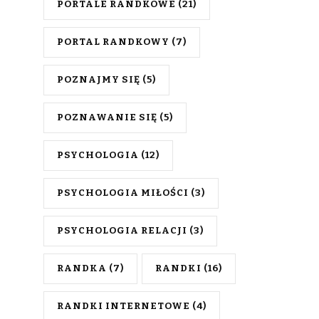
PORTALE RANDKOWE
(21)
PORTAL RANDKOWY
(7)
POZNAJMY SIĘ
(5)
POZNAWANIE SIĘ
(5)
PSYCHOLOGIA
(12)
PSYCHOLOGIA MIŁOŚCI
(3)
PSYCHOLOGIA RELACJI
(3)
RANDKA
(7)
RANDKI
(16)
RANDKI INTERNETOWE
(4)