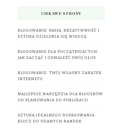
CIEKAWE STRONY
BLOGOWANIE: PASJA, KREATYWNOŚĆ I
SZTUKA DZIELENIA SIĘ WIEDZĄ
BLOGOWANIE DLA POCZĄTKUJĄCYCH:
JAK ZACZĄĆ I ODNALEŹĆ SWÓJ GŁOS
BLOGOWANIE: TWÓJ WŁASNY ZAKĄTEK
INTERNETU
NAJLEPSZE NARZĘDZIA DLA BLOGERÓW:
OD PLANOWANIA DO PUBLIKACJI
SZTUKA IDEALNEGO DOPASOWANIA:
KLUCZ DO UDANYCH RANDEK