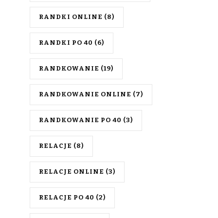
RANDKI ONLINE
(8)
RANDKI PO 40
(6)
RANDKOWANIE
(19)
RANDKOWANIE ONLINE
(7)
RANDKOWANIE PO 40
(3)
RELACJE
(8)
RELACJE ONLINE
(3)
RELACJE PO 40
(2)