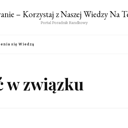
anie – Korzystaj z Naszej Wiedzy Na
Portal Poradnik Randkowy
lenia się Wiedzą
ć w związku