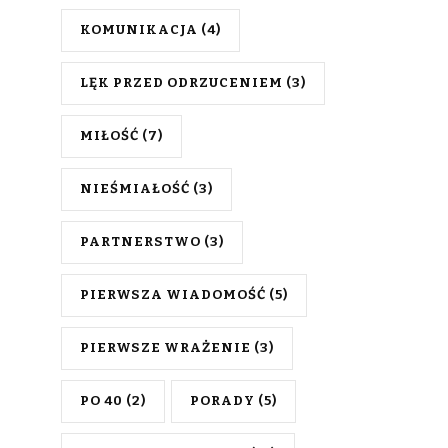
KOMUNIKACJA
(4)
LĘK PRZED ODRZUCENIEM
(3)
MIŁOŚĆ
(7)
NIEŚMIAŁOŚĆ
(3)
PARTNERSTWO
(3)
PIERWSZA WIADOMOŚĆ
(5)
PIERWSZE WRAŻENIE
(3)
PO 40
(2)
PORADY
(5)