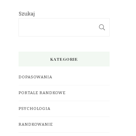
Szukaj
SZUKAJ
KATEGORIE
DOPASOWANIA
PORTALE RANDKOWE
PSYCHOLOGIA
RANDKOWANIE