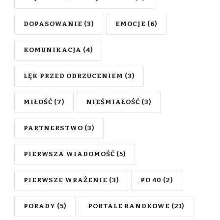
DOPASOWANIE
(3)
EMOCJE
(6)
KOMUNIKACJA
(4)
LĘK PRZED ODRZUCENIEM
(3)
MIŁOŚĆ
(7)
NIEŚMIAŁOŚĆ
(3)
PARTNERSTWO
(3)
PIERWSZA WIADOMOŚĆ
(5)
PIERWSZE WRAŻENIE
(3)
PO 40
(2)
PORADY
(5)
PORTALE RANDKOWE
(21)