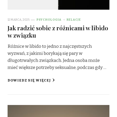
12 MARCA, 2025
PSYCHOLOGIA
RELACJE
Jak radzić sobie z różnicami w libido
w związku
Różnice w libido to jedno z najczęstszych
wyzwań, z jakimi borykają się pary w
długotrwałych związkach. Jedna osoba może
mieć większe potrzeby seksualne, podczas gdy …
DOWIEDZ SIĘ WIĘCEJ