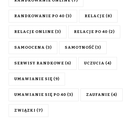
RANDKOWANIE ONLINE
(7)
RANDKOWANIE PO 40
(3)
RELACJE
(8)
RELACJE ONLINE
(3)
RELACJE PO 40
(2)
SAMOOCENA
(3)
SAMOTNOŚĆ
(3)
SERWISY RANDKOWE
(6)
UCZUCIA
(4)
UMAWIANIE SIĘ
(9)
UMAWIANIE SIĘ PO 40
(3)
ZAUFANIE
(4)
ZWIĄZKI
(7)