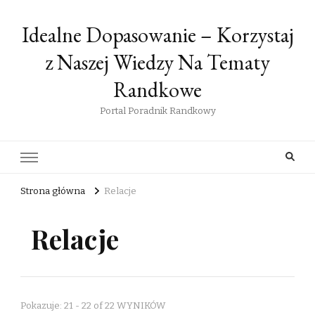
Idealne Dopasowanie – Korzystaj
z Naszej Wiedzy Na Tematy
Randkowe
Portal Poradnik Randkowy
Strona główna
Relacje
Relacje
Pokazuje: 21 - 22 of 22 WYNIKÓW