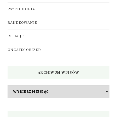
PSYCHOLOGIA
RANDKOWANIE
RELACJE
UNCATEGORIZED
ARCHIWUM WPISÓW
Archiwum
wpisów