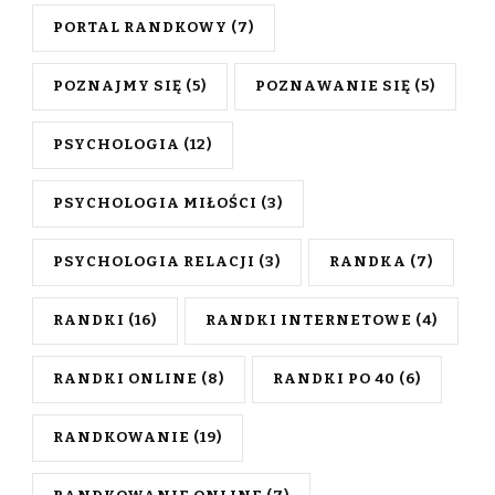
PORTAL RANDKOWY
(7)
POZNAJMY SIĘ
(5)
POZNAWANIE SIĘ
(5)
PSYCHOLOGIA
(12)
PSYCHOLOGIA MIŁOŚCI
(3)
PSYCHOLOGIA RELACJI
(3)
RANDKA
(7)
RANDKI
(16)
RANDKI INTERNETOWE
(4)
RANDKI ONLINE
(8)
RANDKI PO 40
(6)
RANDKOWANIE
(19)