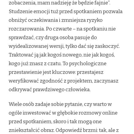
zobaczenia, mam nadzieję że będzie fajnie”.
Studzenie emocji tuż przed spotkaniem pozwala
obniżyć oczekiwania i zmniejsza ryzyko
rozczarowania. Po czwarte – na spotkaniu nie
sprawdzać, czy druga osoba pasuje do
wyidealizowanej wersji, tylko dać się zaskoczyć.
Traktować ją jak kogoś nowego, nie jak kogoś,
kogo już znasz z czatu. To psychologiczne
przestawienie jest kluczowe: przestajesz
weryfikować zgodność z projektem, zaczynasz
odkrywać prawdziwego człowieka.
Wiele osób zadaje sobie pytanie, czy warto w
ogóle inwestować w głębokie rozmowy online
przed spotkaniem, skoro i tak mogą one
zniekształcić obraz. Odpowiedź brzmi: tak, ale z