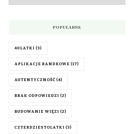
wpisów
POPULARNE
40LATKI
(3)
APLIKACJE RANDKOWE
(17)
AUTENTYCZNOŚĆ
(4)
BRAK ODPOWIEDZI
(2)
BUDOWANIE WIĘZI
(2)
CZTERDZIESTOLATKI
(3)