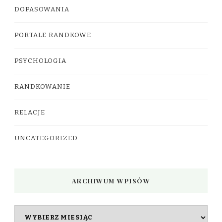
DOPASOWANIA
PORTALE RANDKOWE
PSYCHOLOGIA
RANDKOWANIE
RELACJE
UNCATEGORIZED
ARCHIWUM WPISÓW
Archiwum