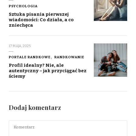
PSYCHOLOGIA
Sztuka pisania pierwszej
wiadomości: Co działa, a co
zniechęca
17 MAJA, 2025
PORTALE RANDKOWE
RANDKOWANIE
Profil idealny? Nie, ale
autentyczny – jak przyciągać bez
ściemy
Dodaj komentarz