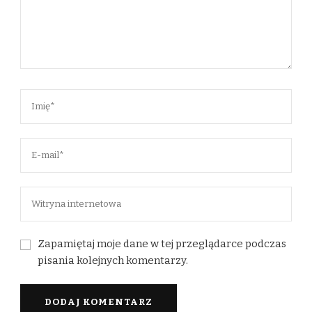
Zapamiętaj moje dane w tej przeglądarce podczas
pisania kolejnych komentarzy.