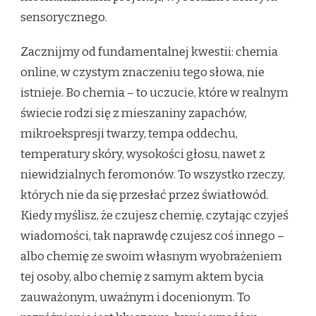
sensorycznego.
Zacznijmy od fundamentalnej kwestii: chemia
online, w czystym znaczeniu tego słowa, nie
istnieje. Bo chemia – to uczucie, które w realnym
świecie rodzi się z mieszaniny zapachów,
mikroekspresji twarzy, tempa oddechu,
temperatury skóry, wysokości głosu, nawet z
niewidzialnych feromonów. To wszystko rzeczy,
których nie da się przesłać przez światłowód.
Kiedy myślisz, że czujesz chemię, czytając czyjeś
wiadomości, tak naprawdę czujesz coś innego –
albo chemię ze swoim własnym wyobrażeniem
tej osoby, albo chemię z samym aktem bycia
zauważonym, uważnym i docenionym. To