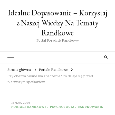
Idealne Dopasowanie – Korzystaj
z Naszej Wiedzy Na Tematy
Randkowe
Portal Poradnik Randkowy
Strona główna
Portale Randkowe
Czy chemia online ma znaczenie? Co dzieje się przed
pierwszym spotkaniem
18 MAJA, 2026
PORTALE RANDKOWE
PSYCHOLOGIA
RANDKOWANIE