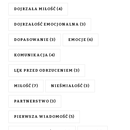
DOJRZAŁA MIŁOŚĆ
(4)
DOJRZAŁOŚĆ EMOCJONALNA
(3)
DOPASOWANIE
(3)
EMOCJE
(6)
KOMUNIKACJA
(4)
LĘK PRZED ODRZUCENIEM
(3)
MIŁOŚĆ
(7)
NIEŚMIAŁOŚĆ
(3)
PARTNERSTWO
(3)
PIERWSZA WIADOMOŚĆ
(5)