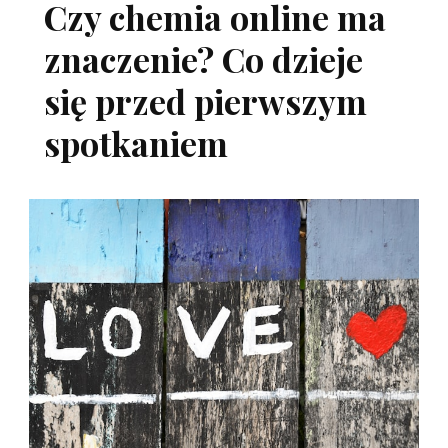
Czy chemia online ma
znaczenie? Co dzieje
się przed pierwszym
spotkaniem