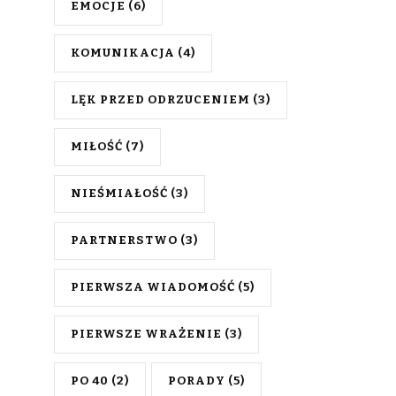
EMOCJE
(6)
KOMUNIKACJA
(4)
LĘK PRZED ODRZUCENIEM
(3)
MIŁOŚĆ
(7)
NIEŚMIAŁOŚĆ
(3)
PARTNERSTWO
(3)
PIERWSZA WIADOMOŚĆ
(5)
PIERWSZE WRAŻENIE
(3)
PO 40
(2)
PORADY
(5)