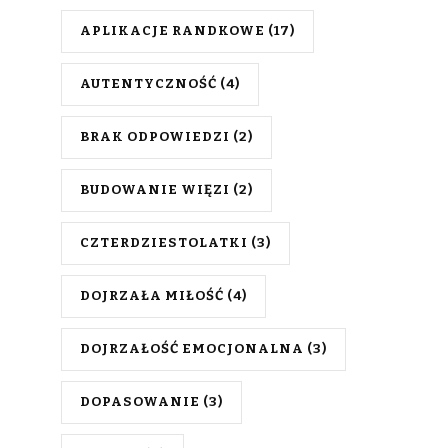
APLIKACJE RANDKOWE
(17)
AUTENTYCZNOŚĆ
(4)
BRAK ODPOWIEDZI
(2)
BUDOWANIE WIĘZI
(2)
CZTERDZIESTOLATKI
(3)
DOJRZAŁA MIŁOŚĆ
(4)
DOJRZAŁOŚĆ EMOCJONALNA
(3)
DOPASOWANIE
(3)