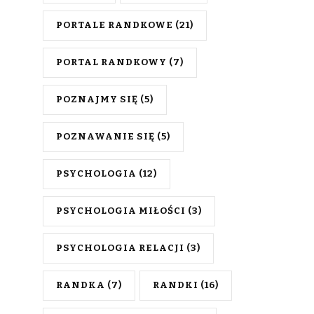
PORTALE RANDKOWE
(21)
PORTAL RANDKOWY
(7)
POZNAJMY SIĘ
(5)
POZNAWANIE SIĘ
(5)
PSYCHOLOGIA
(12)
PSYCHOLOGIA MIŁOŚCI
(3)
PSYCHOLOGIA RELACJI
(3)
RANDKA
(7)
RANDKI
(16)