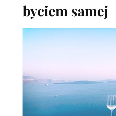
byciem samej