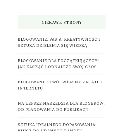
CIEKAWE STRONY
BLOGOWANIE: PASJA, KREATYWNOŚĆ I
SZTUKA DZIELENIA SIĘ WIEDZĄ
BLOGOWANIE DLA POCZĄTKUJĄCYCH:
JAK ZACZĄĆ I ODNALEŹĆ SWÓJ GŁOS
BLOGOWANIE: TWÓJ WŁASNY ZAKĄTEK
INTERNETU
NAJLEPSZE NARZĘDZIA DLA BLOGERÓW:
OD PLANOWANIA DO PUBLIKACJI
SZTUKA IDEALNEGO DOPASOWANIA: