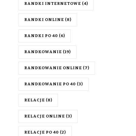
RANDKI INTERNETOWE
(4)
RANDKI ONLINE
(8)
RANDKI PO 40
(6)
RANDKOWANIE
(19)
RANDKOWANIE ONLINE
(7)
RANDKOWANIE PO 40
(3)
RELACJE
(8)
RELACJE ONLINE
(3)
RELACJE PO 40
(2)