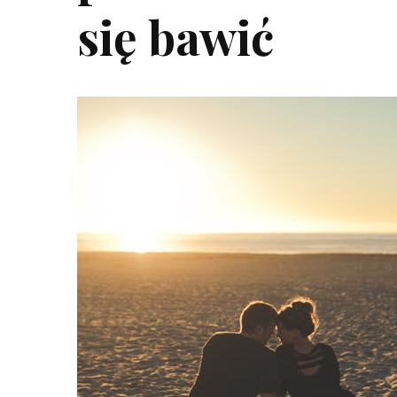
się bawić