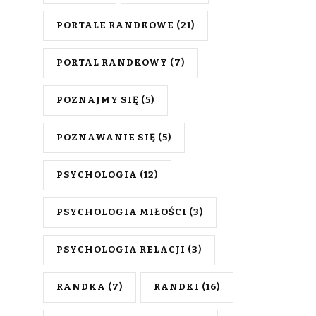
PORTALE RANDKOWE
(21)
PORTAL RANDKOWY
(7)
POZNAJMY SIĘ
(5)
POZNAWANIE SIĘ
(5)
PSYCHOLOGIA
(12)
PSYCHOLOGIA MIŁOŚCI
(3)
PSYCHOLOGIA RELACJI
(3)
RANDKA
(7)
RANDKI
(16)