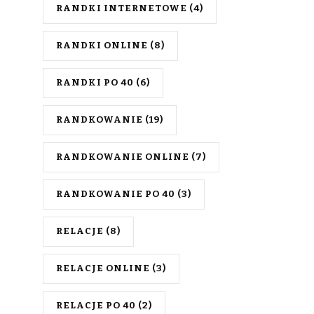
RANDKI INTERNETOWE
(4)
RANDKI ONLINE
(8)
RANDKI PO 40
(6)
RANDKOWANIE
(19)
RANDKOWANIE ONLINE
(7)
RANDKOWANIE PO 40
(3)
RELACJE
(8)
RELACJE ONLINE
(3)
RELACJE PO 40
(2)