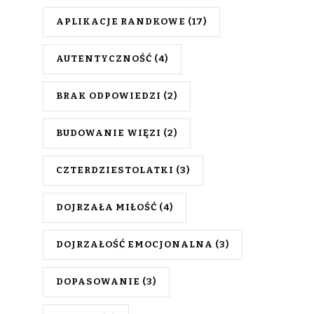
APLIKACJE RANDKOWE
(17)
AUTENTYCZNOŚĆ
(4)
BRAK ODPOWIEDZI
(2)
BUDOWANIE WIĘZI
(2)
CZTERDZIESTOLATKI
(3)
DOJRZAŁA MIŁOŚĆ
(4)
DOJRZAŁOŚĆ EMOCJONALNA
(3)
DOPASOWANIE
(3)