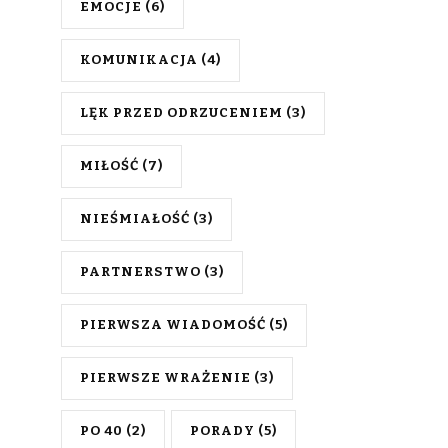
EMOCJE
(6)
KOMUNIKACJA
(4)
LĘK PRZED ODRZUCENIEM
(3)
MIŁOŚĆ
(7)
NIEŚMIAŁOŚĆ
(3)
PARTNERSTWO
(3)
PIERWSZA WIADOMOŚĆ
(5)
PIERWSZE WRAŻENIE
(3)
PO 40
(2)
PORADY
(5)