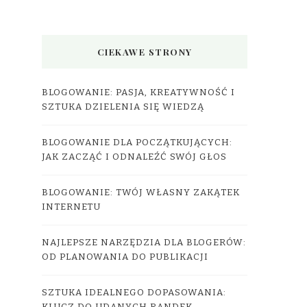
CIEKAWE STRONY
BLOGOWANIE: PASJA, KREATYWNOŚĆ I
SZTUKA DZIELENIA SIĘ WIEDZĄ
BLOGOWANIE DLA POCZĄTKUJĄCYCH:
JAK ZACZĄĆ I ODNALEŹĆ SWÓJ GŁOS
BLOGOWANIE: TWÓJ WŁASNY ZAKĄTEK
INTERNETU
NAJLEPSZE NARZĘDZIA DLA BLOGERÓW:
OD PLANOWANIA DO PUBLIKACJI
SZTUKA IDEALNEGO DOPASOWANIA: